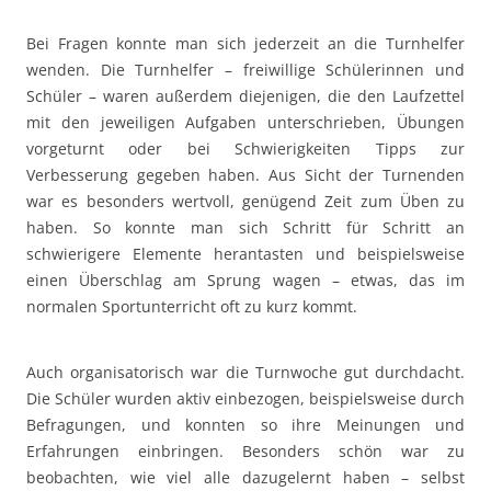
Bei Fragen konnte man sich jederzeit an die Turnhelfer
wenden. Die Turnhelfer – freiwillige Schülerinnen und
Schüler – waren außerdem diejenigen, die den Laufzettel
mit den jeweiligen Aufgaben unterschrieben, Übungen
vorgeturnt oder bei Schwierigkeiten Tipps zur
Verbesserung gegeben haben. Aus Sicht der Turnenden
war es besonders wertvoll, genügend Zeit zum Üben zu
haben. So konnte man sich Schritt für Schritt an
schwierigere Elemente herantasten und beispielsweise
einen Überschlag am Sprung wagen – etwas, das im
normalen Sportunterricht oft zu kurz kommt.
Auch organisatorisch war die Turnwoche gut durchdacht.
Die Schüler wurden aktiv einbezogen, beispielsweise durch
Befragungen, und konnten so ihre Meinungen und
Erfahrungen einbringen. Besonders schön war zu
beobachten, wie viel alle dazugelernt haben – selbst