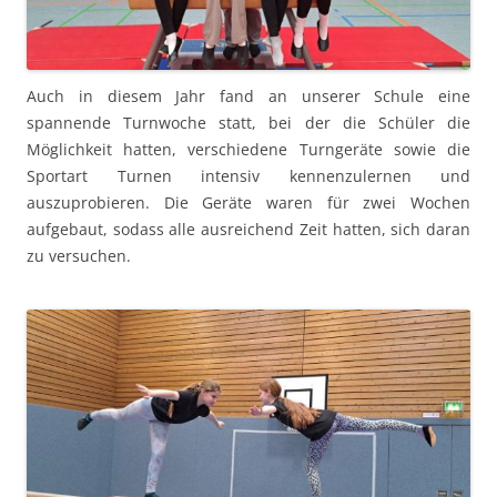
Auch in diesem Jahr fand an unserer Schule eine
spannende Turnwoche statt, bei der die Schüler die
Möglichkeit hatten, verschiedene Turngeräte sowie die
Sportart Turnen intensiv kennenzulernen und
auszuprobieren. Die Geräte waren für zwei Wochen
aufgebaut, sodass alle ausreichend Zeit hatten, sich daran
zu versuchen.