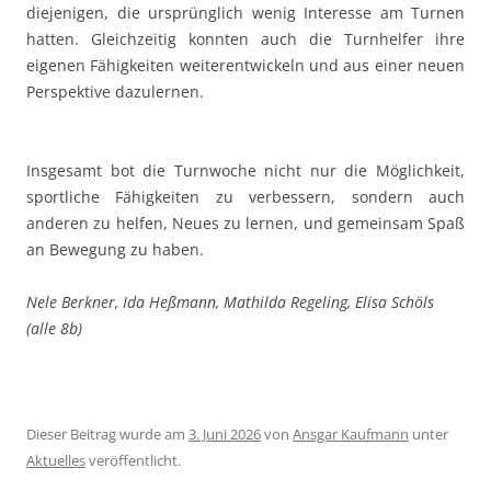
diejenigen, die ursprünglich wenig Interesse am Turnen
hatten. Gleichzeitig konnten auch die Turnhelfer ihre
eigenen Fähigkeiten weiterentwickeln und aus einer neuen
Perspektive dazulernen.
Insgesamt bot die Turnwoche nicht nur die Möglichkeit,
sportliche Fähigkeiten zu verbessern, sondern auch
anderen zu helfen, Neues zu lernen, und gemeinsam Spaß
an Bewegung zu haben.
Nele Berkner, Ida Heßmann, Mathilda Regeling, Elisa Schöls
(alle 8b)
Dieser Beitrag wurde am
3. Juni 2026
von
Ansgar Kaufmann
unter
Aktuelles
veröffentlicht.