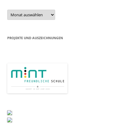
Beitragsarchiv
PROJEKTE UND AUSZEICHNUNGEN