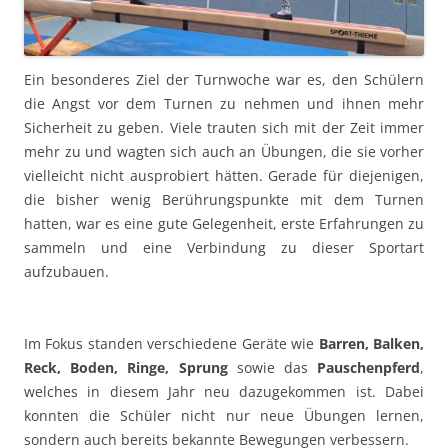
Ein besonderes Ziel der Turnwoche war es, den Schülern
die Angst vor dem Turnen zu nehmen und ihnen mehr
Sicherheit zu geben. Viele trauten sich mit der Zeit immer
mehr zu und wagten sich auch an Übungen, die sie vorher
vielleicht nicht ausprobiert hätten. Gerade für diejenigen,
die bisher wenig Berührungspunkte mit dem Turnen
hatten, war es eine gute Gelegenheit, erste Erfahrungen zu
sammeln und eine Verbindung zu dieser Sportart
aufzubauen.
Im Fokus standen verschiedene Geräte wie
Barren, Balken,
Reck, Boden, Ringe, Sprung
sowie das
Pauschenpferd
,
welches in diesem Jahr neu dazugekommen ist. Dabei
konnten die Schüler nicht nur neue Übungen lernen,
sondern auch bereits bekannte Bewegungen verbessern.