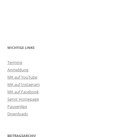
WICHTIGE LINKS
Termine
Anmeldung
MK auf YouTube
MK auf Instagram
MK auf Facebook
Servir Homepage
Pausenliga
Downloads
BEITRAGSARCHIV