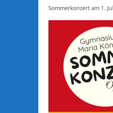
Sommerkonzert am 1. Juli