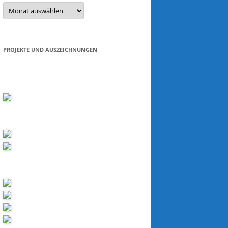
Beitragsarchiv
PROJEKTE UND AUSZEICHNUNGEN