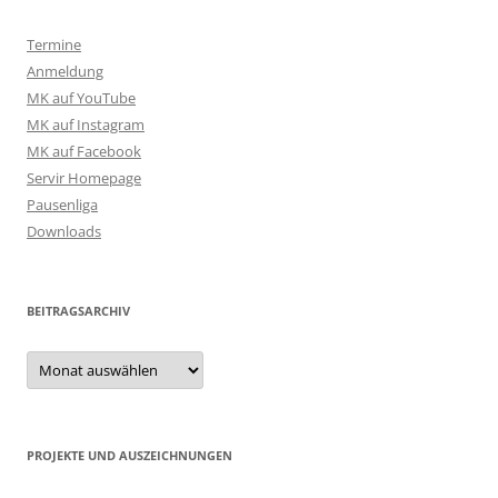
Termine
Anmeldung
MK auf YouTube
MK auf Instagram
MK auf Facebook
Servir Homepage
Pausenliga
Downloads
BEITRAGSARCHIV
Beitragsarchiv
PROJEKTE UND AUSZEICHNUNGEN