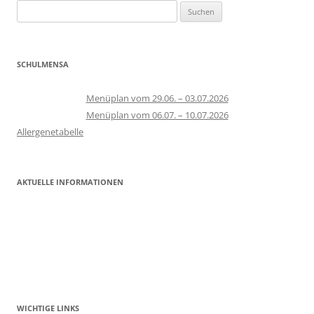
Suchen
nach:
SCHULMENSA
Menüplan vom 29.06. – 03.07.2026
Menüplan vom 06.07. – 10.07.2026
Allergenetabelle
AKTUELLE INFORMATIONEN
WICHTIGE LINKS