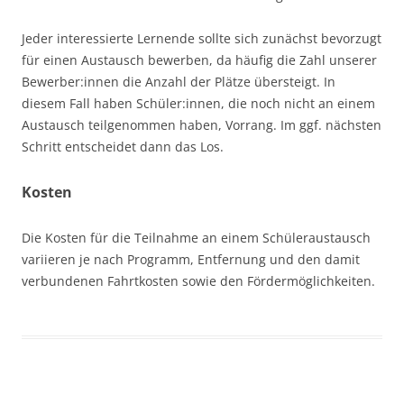
Jeder interessierte Lernende sollte sich zunächst bevorzugt
für einen Austausch bewerben, da häufig die Zahl unserer
Bewerber:innen die Anzahl der Plätze übersteigt. In
diesem Fall haben Schüler:innen, die noch nicht an einem
Austausch teilgenommen haben, Vorrang. Im ggf. nächsten
Schritt entscheidet dann das Los.
Kosten
Die Kosten für die Teilnahme an einem Schüleraustausch
variieren je nach Programm, Entfernung und den damit
verbundenen Fahrtkosten sowie den Fördermöglichkeiten.