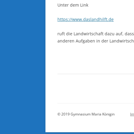
Unter dem Link
https://www.daslandhilft.de
ruft die Landwirtschaft dazu auf, das
anderen Aufgaben in der Landwirtsch
© 2019 Gymnasium Maria Königin
I