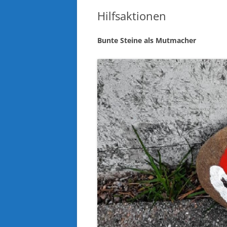
Hilfsaktionen
Bunte Steine als Mutmacher