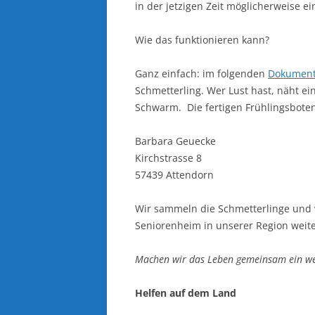
in der jetzigen Zeit möglicherweise e
Wie das funktionieren kann?
Ganz einfach: im folgenden
Dokumen
Schmetterling. Wer Lust hast, näht e
Schwarm. Die fertigen Frühlingsboten 
Barbara Geuecke
Kirchstrasse 8
57439 Attendorn
Wir sammeln die Schmetterlinge und 
Seniorenheim in unserer Region weit
Machen wir das Leben gemeinsam ein we
Helfen auf dem Land