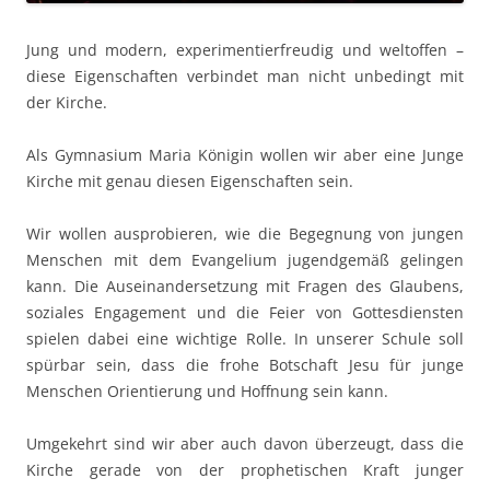
Jung und modern, experimentierfreudig und weltoffen –
diese Eigenschaften verbindet man nicht unbedingt mit
der Kirche.
Als Gymnasium Maria Königin wollen wir aber eine Junge
Kirche mit genau diesen Eigenschaften sein.
Wir wollen ausprobieren, wie die Begegnung von jungen
Menschen mit dem Evangelium jugendgemäß gelingen
kann. Die Auseinandersetzung mit Fragen des Glaubens,
soziales Engagement und die Feier von Gottesdiensten
spielen dabei eine wichtige Rolle. In unserer Schule soll
spürbar sein, dass die frohe Botschaft Jesu für junge
Menschen Orientierung und Hoffnung sein kann.
Umgekehrt sind wir aber auch davon überzeugt, dass die
Kirche gerade von der prophetischen Kraft junger