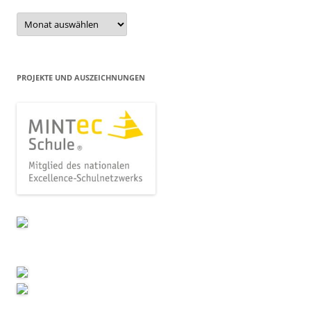
Beitragsarchiv
PROJEKTE UND AUSZEICHNUNGEN