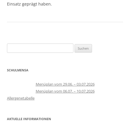
Einsatz geprägt haben.
Suchen
nach:
SCHULMENSA
Menüplan vom 29.06. – 03.07.2026
Menüplan vom 06.07. – 10.07.2026
Allergenetabelle
AKTUELLE INFORMATIONEN