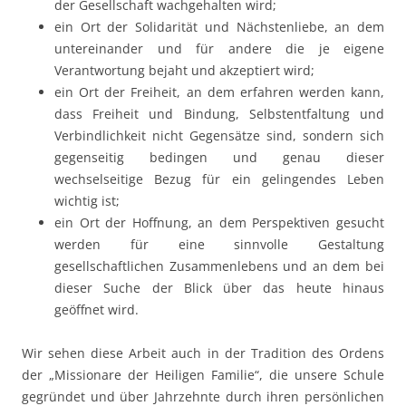
der Gesellschaft wachgehalten wird;
ein Ort der Solidarität und Nächstenliebe, an dem
untereinan­der und für andere die je eigene
Verantwortung bejaht und ak­zeptiert wird;
ein Ort der Freiheit, an dem erfahren werden kann,
dass Frei­heit und Bindung, Selbstentfaltung und
Verbindlichkeit nicht Gegensätze sind, sondern sich
gegenseitig bedingen und genau dieser
wechselseitige Bezug für ein gelingendes Leben
wichtig ist;
ein Ort der Hoffnung, an dem Perspektiven gesucht
werden für eine sinnvolle Gestaltung
gesellschaftlichen Zusammenlebens und an dem bei
dieser Suche der Blick über das heute hinaus
geöffnet wird.
Wir sehen diese Arbeit auch in der Tradition des Ordens
der „Missionare der Heiligen Familie“, die unsere Schule
gegründet und über Jahrzehnte durch ihren persönlichen