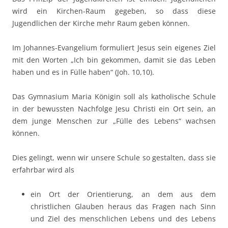
wird ein Kirchen-Raum gegeben, so dass diese
Jugendlichen der Kirche mehr Raum geben können.
Im Johannes-Evangelium formuliert Jesus sein eigenes Ziel
mit den Worten „Ich bin gekommen, damit sie das Leben
haben und es in Fülle haben“ (Joh. 10,10).
Das Gymnasium Maria Königin soll als katholische Schule
in der bewussten Nachfolge Jesu Christi ein Ort sein, an
dem junge Menschen zur „Fülle des Lebens“ wachsen
können.
Dies gelingt, wenn wir unsere Schule so gestalten, dass sie
er­fahrbar wird als
ein Ort der Orientierung, an dem aus dem
christlichen Glauben heraus das Fragen nach Sinn
und Ziel des menschlichen Lebens und des Lebens