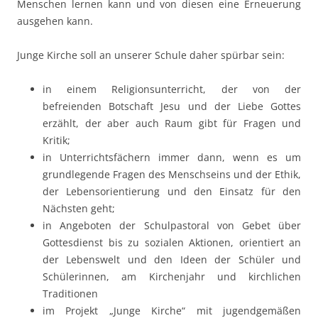
Menschen lernen kann und von diesen eine Erneuerung
ausgehen kann.
Junge Kirche soll an unserer Schule daher spürbar sein:
in einem Religionsunterricht, der von der
befreienden Botschaft Jesu und der Liebe Gottes
erzählt, der aber auch Raum gibt für Fragen und
Kritik;
in Unterrichtsfächern immer dann, wenn es um
grundlegende Fragen des Menschseins und der Ethik,
der Lebensorientierung und den Einsatz für den
Nächsten geht;
in Angeboten der Schulpastoral von Gebet über
Gottesdienst bis zu sozialen Aktionen, orientiert an
der Lebenswelt und den Ideen der Schüler und
Schülerinnen, am Kirchenjahr und kirchlichen
Traditionen
im Projekt „Junge Kirche“ mit jugendgemäßen