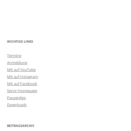
WICHTIGE LINKS
Termine
Anmeldung
MK auf YouTube
MK auf Instagram
MK auf Facebook
Servir Homepage
Pausenliga
Downloads
BEITRAGSARCHIV