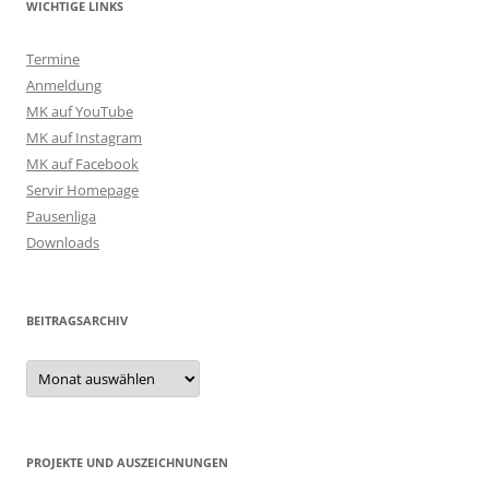
WICHTIGE LINKS
Termine
Anmeldung
MK auf YouTube
MK auf Instagram
MK auf Facebook
Servir Homepage
Pausenliga
Downloads
BEITRAGSARCHIV
Beitragsarchiv
PROJEKTE UND AUSZEICHNUNGEN