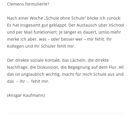
Clemens formulierte?
Nach einer Woche „Schule ohne Schule“ blicke ich zurück:
Es hat insgesamt gut geklappt. Der Austausch über XSchool
und per Mail funktioniert. Je länger es dauert, umso mehr
merke ich aber, was – oder besser wer – mir fehlt. Ihr
Kollegen und ihr Schüler fehlt mir.
Der direkte soziale Kontakt, das Lächeln, die direkte
Nachfrage, die Diskussion, die Begegnung auf dem Flur. All
das ist unglaublich wichtig, macht für mich Schule aus und
das – ihr -, fehlt mir.
(Ansgar Kaufmann)