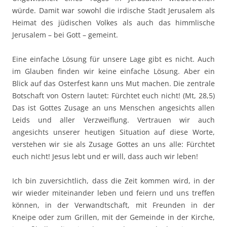
würde. Damit war sowohl die irdische Stadt Jerusalem als
Heimat des jüdischen Volkes als auch das himmlische
Jerusalem – bei Gott – gemeint.
Eine einfache Lösung für unsere Lage gibt es nicht. Auch
im Glauben finden wir keine einfache Lösung. Aber ein
Blick auf das Osterfest kann uns Mut machen. Die zentrale
Botschaft von Ostern lautet: Fürchtet euch nicht! (Mt, 28,5)
Das ist Gottes Zusage an uns Menschen angesichts allen
Leids und aller Verzweiflung. Vertrauen wir auch
angesichts unserer heutigen Situation auf diese Worte,
verstehen wir sie als Zusage Gottes an uns alle: Fürchtet
euch nicht! Jesus lebt und er will, dass auch wir leben!
Ich bin zuversichtlich, dass die Zeit kommen wird, in der
wir wieder miteinander leben und feiern und uns treffen
können, in der Verwandtschaft, mit Freunden in der
Kneipe oder zum Grillen, mit der Gemeinde in der Kirche,