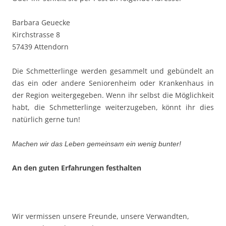
Barbara Geuecke
Kirchstrasse 8
57439 Attendorn
Die Schmetterlinge werden gesammelt und gebündelt an
das ein oder andere Seniorenheim oder Krankenhaus in
der Region weitergegeben. Wenn ihr selbst die Möglichkeit
habt, die Schmetterlinge weiterzugeben, könnt ihr dies
natürlich gerne tun!
Machen wir das Leben gemeinsam ein wenig bunter!
An den guten Erfahrungen festhalten
Wir vermissen unsere Freunde, unsere Verwandten,