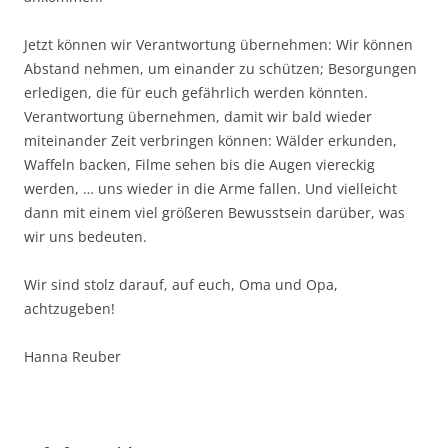
Jetzt können wir Verantwortung übernehmen: Wir können
Abstand nehmen, um einander zu schützen; Besorgungen
erledigen, die für euch gefährlich werden könnten.
Verantwortung übernehmen, damit wir bald wieder
miteinander Zeit verbringen können: Wälder erkunden,
Waffeln backen, Filme sehen bis die Augen viereckig
werden, … uns wieder in die Arme fallen. Und vielleicht
dann mit einem viel größeren Bewusstsein darüber, was
wir uns bedeuten.
Wir sind stolz darauf, auf euch, Oma und Opa,
achtzugeben!
Hanna Reuber