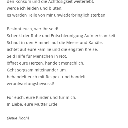
den Konsum und die Achtlosigkeit weiterlebt,
werde ich leiden und bluten;
es werden Teile von mir unwiederbringlich sterben.
Besinnt euch, wer ihr seid!
Schenkt der Ruhe und Entschleunigung Aufmerksamkeit.
Schaut in den Himmel, auf die Meere und Kanäle,
achtet auf eure Familie und die engsten Kreise.
Seid Hilfe für Menschen in Not,
öffnet eure Herzen, handelt menschlich.
Geht sorgsam miteinander um,
behandelt euch mit Respekt und handelt
verantwortungsbewusst!
Für euch, eure Kinder und für mich.
In Liebe, eure Mutter Erde
(Anke Koch)