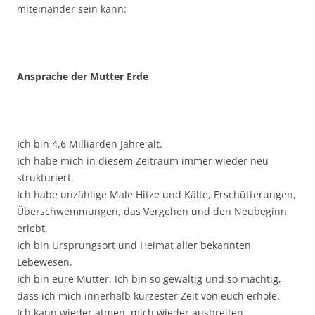
miteinander sein kann:
Ansprache der Mutter Erde
Ich bin 4,6 Milliarden Jahre alt.
Ich habe mich in diesem Zeitraum immer wieder neu
strukturiert.
Ich habe unzählige Male Hitze und Kälte, Erschütterungen,
Überschwemmungen, das Vergehen und den Neubeginn
erlebt.
Ich bin Ursprungsort und Heimat aller bekannten
Lebewesen.
Ich bin eure Mutter. Ich bin so gewaltig und so mächtig,
dass ich mich innerhalb kürzester Zeit von euch erhole.
Ich kann wieder atmen, mich wieder ausbreiten