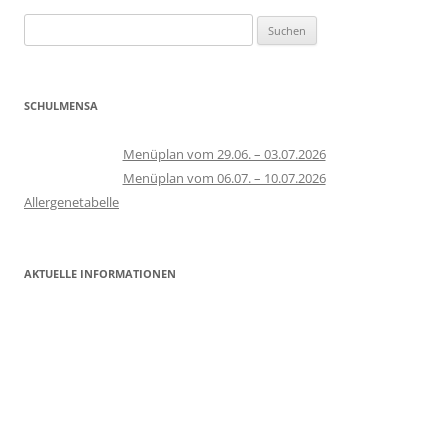
Suchen
nach:
SCHULMENSA
Menüplan vom 29.06. – 03.07.2026
Menüplan vom 06.07. – 10.07.2026
Allergenetabelle
AKTUELLE INFORMATIONEN