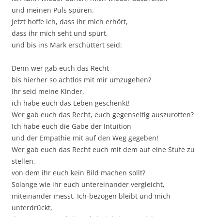
und meinen Puls spüren.
Jetzt hoffe ich, dass ihr mich erhört,
dass ihr mich seht und spürt,
und bis ins Mark erschüttert seid:
Denn wer gab euch das Recht
bis hierher so achtlos mit mir umzugehen?
Ihr seid meine Kinder,
ich habe euch das Leben geschenkt!
Wer gab euch das Recht, euch gegenseitig auszurotten?
Ich habe euch die Gabe der Intuition
und der Empathie mit auf den Weg gegeben!
Wer gab euch das Recht euch mit dem auf eine Stufe zu
stellen,
von dem ihr euch kein Bild machen sollt?
Solange wie ihr euch untereinander vergleicht,
miteinander messt, Ich-bezogen bleibt und mich
unterdrückt,