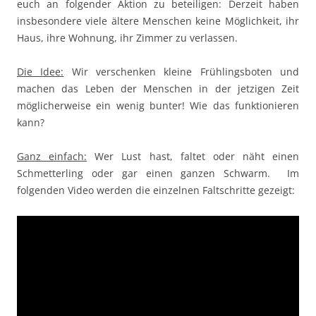
euch an folgender Aktion zu beteiligen: Derzeit haben
insbesondere viele ältere Menschen keine Möglichkeit, ihr
Haus, ihre Wohnung, ihr Zimmer zu verlassen.
Die Idee:
Wir verschenken kleine Frühlingsboten und
machen das Leben der Menschen in der jetzigen Zeit
möglicherweise ein wenig bunter! Wie das funktionieren
kann?
Ganz einfach:
Wer Lust hast, faltet oder näht einen
Schmetterling oder gar einen ganzen Schwarm. Im
folgenden Video werden die einzelnen Faltschritte gezeigt: