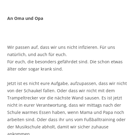
An Oma und Opa
Wir passen auf, dass wir uns nicht infizieren. Für uns
natürlich, und auch für euch.
Für euch, die besonders gefährdet sind. Die schon etwas
älter oder sogar krank sind.
Jetzt ist es nicht eure Aufgabe, aufzupassen, dass wir nicht
von der Schaukel fallen. Oder dass wir nicht mit dem
Trampeltrecker vor die nächste Wand sausen. Es ist jetzt
nicht in eurer Verantwortung, dass wir mittags nach der
Schule warmes Essen haben, wenn Mama und Papa noch
arbeiten sind. Oder dass ihr uns vom Fußballtraining oder
der Musikschule abholt, damit wir sicher zuhause
ankommen.