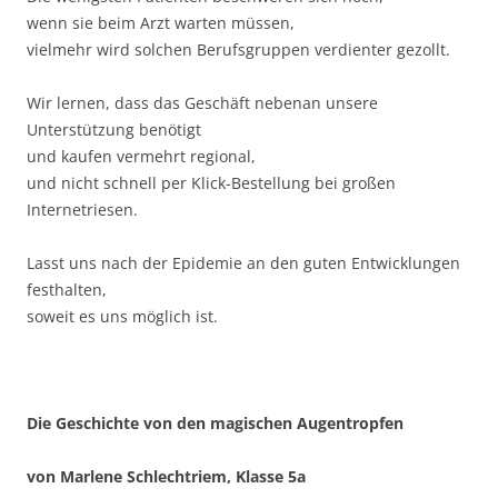
wenn sie beim Arzt warten müssen,
vielmehr wird solchen Berufsgruppen verdienter gezollt.
Wir lernen, dass das Geschäft nebenan unsere
Unterstützung benötigt
und kaufen vermehrt regional,
und nicht schnell per Klick-Bestellung bei großen
Internetriesen.
Lasst uns nach der Epidemie an den guten Entwicklungen
festhalten,
soweit es uns möglich ist.
Die Geschichte von den magischen Augentropfen
von Marlene Schlechtriem, Klasse 5a