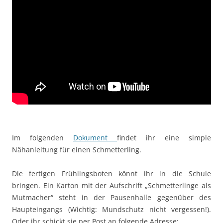
Im folgenden
Dokument
findet ihr eine simple
Nähanleitung für einen Schmetterling.
Die fertigen Frühlingsboten könnt ihr in die Schule
bringen. Ein Karton mit der Aufschrift „Schmetterlinge als
Mutmacher“ steht in der Pausenhalle gegenüber des
Haupteingangs (Wichtig: Mundschutz nicht vergessen!).
Oder ihr schickt sie per Post an folgende Adresse: