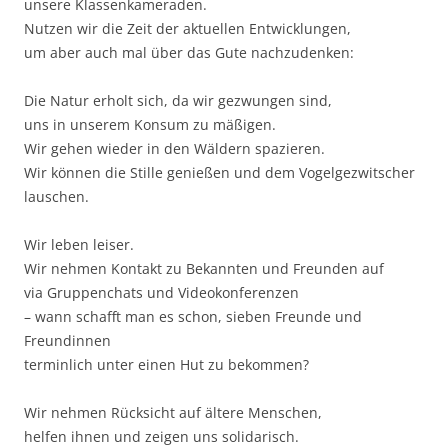
unsere Klassenkameraden.
Nutzen wir die Zeit der aktuellen Entwicklungen,
um aber auch mal über das Gute nachzudenken:
Die Natur erholt sich, da wir gezwungen sind,
uns in unserem Konsum zu mäßigen.
Wir gehen wieder in den Wäldern spazieren.
Wir können die Stille genießen und dem Vogelgezwitscher
lauschen.
Wir leben leiser.
Wir nehmen Kontakt zu Bekannten und Freunden auf
via Gruppenchats und Videokonferenzen
– wann schafft man es schon, sieben Freunde und
Freundinnen
terminlich unter einen Hut zu bekommen?
Wir nehmen Rücksicht auf ältere Menschen,
helfen ihnen und zeigen uns solidarisch.