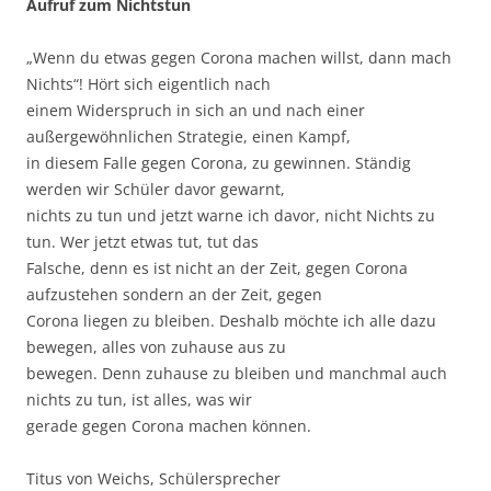
Aufruf zum Nichtstun
„Wenn du etwas gegen Corona machen willst, dann mach
Nichts“! Hört sich eigentlich nach
einem Widerspruch in sich an und nach einer
außergewöhnlichen Strategie, einen Kampf,
in diesem Falle gegen Corona, zu gewinnen. Ständig
werden wir Schüler davor gewarnt,
nichts zu tun und jetzt warne ich davor, nicht Nichts zu
tun. Wer jetzt etwas tut, tut das
Falsche, denn es ist nicht an der Zeit, gegen Corona
aufzustehen sondern an der Zeit, gegen
Corona liegen zu bleiben. Deshalb möchte ich alle dazu
bewegen, alles von zuhause aus zu
bewegen. Denn zuhause zu bleiben und manchmal auch
nichts zu tun, ist alles, was wir
gerade gegen Corona machen können.
Titus von Weichs, Schülersprecher