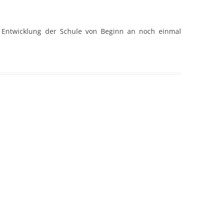
Entwicklung der Schule von Beginn an noch einmal