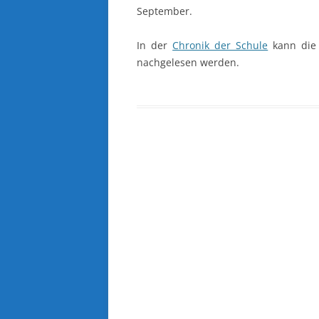
September.
In der
Chronik der Schule
kann die 
nachgelesen werden.