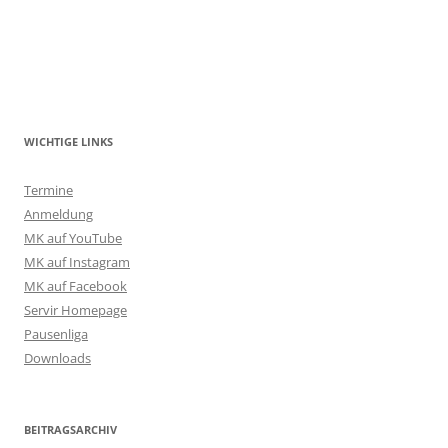
WICHTIGE LINKS
Termine
Anmeldung
MK auf YouTube
MK auf Instagram
MK auf Facebook
Servir Homepage
Pausenliga
Downloads
BEITRAGSARCHIV