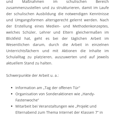
und Maßnahmen im schulischen Bereich
zusammenzustellen und zu strukturieren, damit im Laufe
der schulischen Ausbildung die notwendigen Kenntnisse
und Umgangsformen altersgerecht gelernt werden. Nach
der Erstellung eines Medien- und Methodenkonzeptes,
welches Schüler, Lehrer und Eltern gleichermaßen im
Blickfeld hat, geht es bei der täglichen Arbeit im
Wesentlichen darum, durch die Arbeit in einzelnen
Unterrichtsfächern und mit Aktionen die Inhalte im
Schulalltag zu platzieren, auszuwerten und auf jeweils
aktuellem Stand zu halten.
Schwerpunkte der Arbeit u. a.:
Information am „Tag der offenen Tür“
Organisation von Sonderaktionen wie „Handy-
Fastenwoche“
Mitarbeit bei Veranstaltungen wie „Projekt und
Elternabend zum Thema Internet der Klassen 7“ in