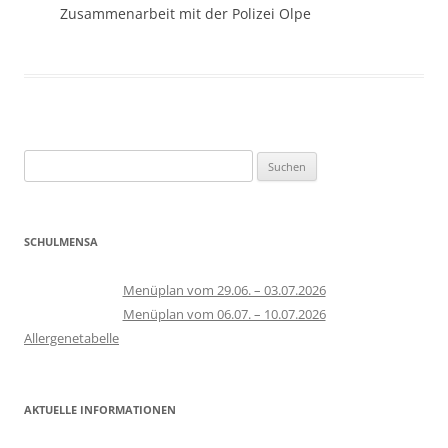
Zusammenarbeit mit der Polizei Olpe
Suchen
nach:
SCHULMENSA
Menüplan vom 29.06. – 03.07.2026
Menüplan vom 06.07. – 10.07.2026
Allergenetabelle
AKTUELLE INFORMATIONEN