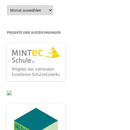
Beitragsarchiv
PROJEKTE UND AUSZEICHNUNGEN