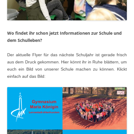
Wo findet ihr schon jetzt Informationen zur Schule und
dem Schulleben?
Der aktuelle Flyer für das nächste Schuljahr ist gerade frisch
aus dem Druck gekommen. Hier könnt ihr in Ruhe blättern, um
euch ein Bild von unserer Schule machen zu können. Klickt
einfach auf das Bild: