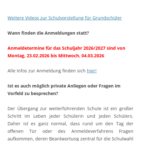
Weitere Videos zur Schulvorstellung für Grundschüler
Wann finden die Anmeldungen statt?
Anmeldetermine für das Schuljahr 2026/2027 sind von
Montag, 23.02.2026 bis Mittwoch, 04.03.2026
Alle Infos zur Anmeldung finden sich
hier!
Ist es auch möglich private Anliegen oder Fragen im
Vorfeld zu besprechen?
Der Übergang zur weiterführenden Schule ist ein großer
Schritt im Leben jeder Schülerin und jeden Schülers.
Daher ist es ganz normal, dass rund um den Tag der
offenen Tür oder des Anmeldeverfahrens Fragen
aufkommen, deren Beantwortung zentral für die Schulwahl