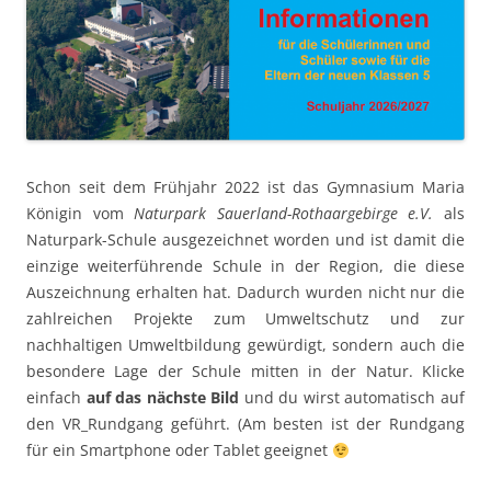
Schon seit dem Frühjahr 2022 ist das Gymnasium Maria
Königin vom
Naturpark Sauerland-Rothaargebirge e.V.
als
Naturpark-Schule ausgezeichnet worden und ist damit die
einzige weiterführende Schule in der Region, die diese
Auszeichnung erhalten hat. Dadurch wurden nicht nur die
zahlreichen Projekte zum Umweltschutz und zur
nachhaltigen Umweltbildung gewürdigt, sondern auch die
besondere Lage der Schule mitten in der Natur. Klicke
einfach
auf das nächste Bild
und du wirst automatisch auf
den VR_Rundgang geführt. (Am besten ist der Rundgang
für ein Smartphone oder Tablet geeignet