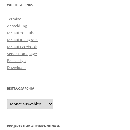
WICHTIGE LINKS
Termine
Anmeldung
MK auf YouTube
MK auf Instagram
MK auf Facebook
Servir Homepage
Pausenliga
Downloads
BEITRAGSARCHIV
Beitragsarchiv
PROJEKTE UND AUSZEICHNUNGEN