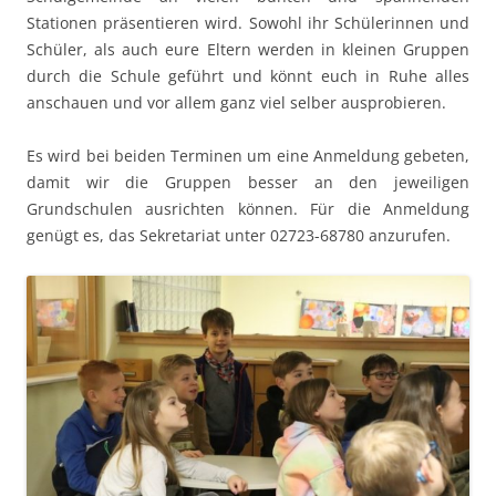
Stationen präsentieren wird. Sowohl ihr Schülerinnen und
Schüler, als auch eure Eltern werden in kleinen Gruppen
durch die Schule geführt und könnt euch in Ruhe alles
anschauen und vor allem ganz viel selber ausprobieren.
Es wird bei beiden Terminen um eine Anmeldung gebeten,
damit wir die Gruppen besser an den jeweiligen
Grundschulen ausrichten können. Für die Anmeldung
genügt es, das Sekretariat unter 02723-68780 anzurufen.