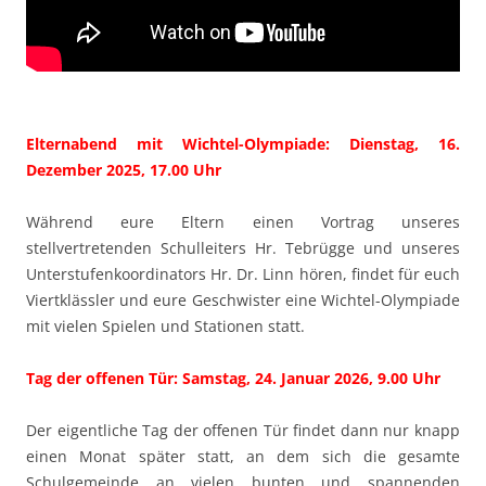
Elternabend mit Wichtel-Olympiade: Dienstag, 16.
Dezember 2025, 17.00 Uhr
Während eure Eltern einen Vortrag unseres
stellvertretenden Schulleiters Hr. Tebrügge und unseres
Unterstufenkoordinators Hr. Dr. Linn hören, findet für euch
Viertklässler und eure Geschwister eine Wichtel-Olympiade
mit vielen Spielen und Stationen statt.
Tag der offenen Tür: Samstag, 24. Januar 2026, 9.00 Uhr
Der eigentliche Tag der offenen Tür findet dann nur knapp
einen Monat später statt, an dem sich die gesamte
Schulgemeinde an vielen bunten und spannenden