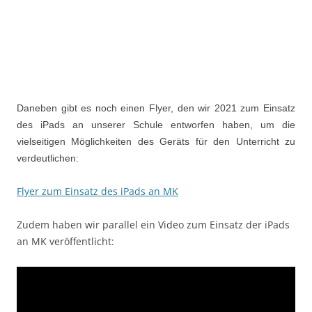
Daneben gibt es noch einen Flyer, den wir 2021 zum Einsatz
des iPads an unserer Schule entworfen haben, um die
vielseitigen Möglichkeiten des Geräts für den Unterricht zu
verdeutlichen:
Flyer zum Einsatz des iPads an MK
Zudem haben wir parallel ein Video zum Einsatz der iPads
an MK veröffentlicht: