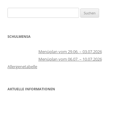
Suchen
nach:
SCHULMENSA
Menüplan vom 29.06. – 03.07.2026
Menüplan vom 06.07. – 10.07.2026
Allergenetabelle
AKTUELLE INFORMATIONEN