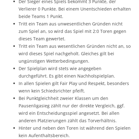
Der Sieger eines Spiels bekommt 3 Punkte, der
Verlierer 0 Punkte. Bei einem Unentschieden erhalten
beide Teams 1 Punkt.
Tritt ein Team aus unwesentlichen Gründen nicht
zum Spiel an, so wird das Spiel mit 2:0 Toren gegen
dieses Team gewertet.
Tritt ein Team aus wesentlichen Gründen nicht an, so
wird dieses Spiel nachgeholt. Gleiches gilt bei
ungünstigen Wetterbedingungen.
Der Spielplan wird stets wie angegeben
durchgeführt. Es gibt einen Nachholspielplan.
In allen Spielen gilt Fair Play und Respekt, besonders
wenn kein Schiedsrichter pfeift.
Bei Punktgleichheit zweier Klassen um den
Pausenligasieg zählt nur der direkte Vergleich, ggf.
wird ein Entscheidungsspiel angesetzt. Bei allen
anderen Platzierungen zählt das Torverhältnis.
Hinter und neben den Toren ist während den Spielen
kein Aufenthaltsbereich.