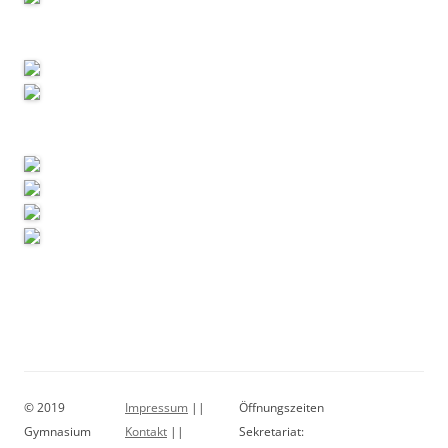
© 2019
Impressum
||
Öffnungszeiten
Gymnasium
Kontakt
||
Sekretariat: