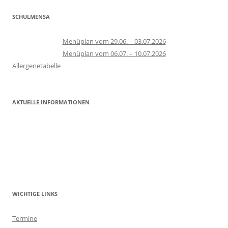
SCHULMENSA
Menüplan vom 29.06. – 03.07.2026
Menüplan vom 06.07. – 10.07.2026
Allergenetabelle
AKTUELLE INFORMATIONEN
WICHTIGE LINKS
Termine