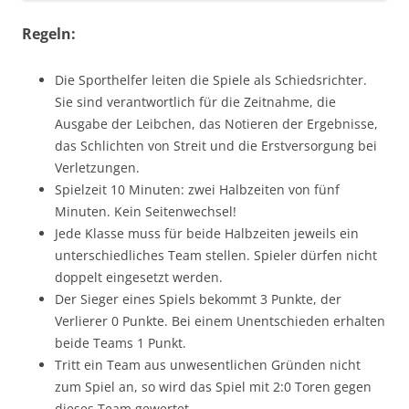
Regeln:
Die Sporthelfer leiten die Spiele als Schiedsrichter.
Sie sind verantwortlich für die Zeitnahme, die
Ausgabe der Leibchen, das Notieren der Ergebnisse,
das Schlichten von Streit und die Erstversorgung bei
Verletzungen.
Spielzeit 10 Minuten: zwei Halbzeiten von fünf
Minuten. Kein Seitenwechsel!
Jede Klasse muss für beide Halbzeiten jeweils ein
unterschiedliches Team stellen. Spieler dürfen nicht
doppelt eingesetzt werden.
Der Sieger eines Spiels bekommt 3 Punkte, der
Verlierer 0 Punkte. Bei einem Unentschieden erhalten
beide Teams 1 Punkt.
Tritt ein Team aus unwesentlichen Gründen nicht
zum Spiel an, so wird das Spiel mit 2:0 Toren gegen
dieses Team gewertet.