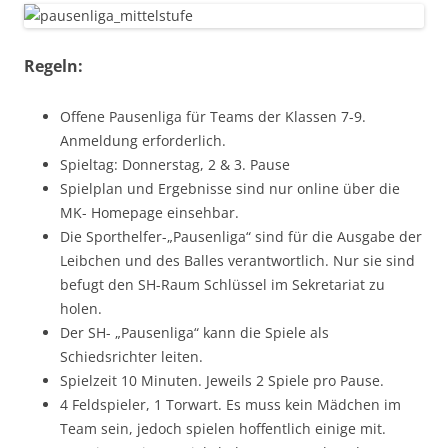
Regeln:
Offene Pausenliga für Teams der Klassen 7-9.
Anmeldung erforderlich.
Spieltag: Donnerstag, 2 & 3. Pause
Spielplan und Ergebnisse sind nur online über die
MK- Homepage einsehbar.
Die Sporthelfer-„Pausenliga“ sind für die Ausgabe der
Leibchen und des Balles verantwortlich. Nur sie sind
befugt den SH-Raum Schlüssel im Sekretariat zu
holen.
Der SH- „Pausenliga“ kann die Spiele als
Schiedsrichter leiten.
Spielzeit 10 Minuten. Jeweils 2 Spiele pro Pause.
4 Feldspieler, 1 Torwart. Es muss kein Mädchen im
Team sein, jedoch spielen hoffentlich einige mit.