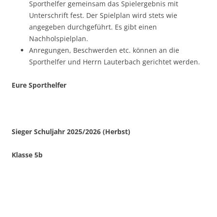
Sporthelfer gemeinsam das Spielergebnis mit
Unterschrift fest. Der Spielplan wird stets wie
angegeben durchgeführt. Es gibt einen
Nachholspielplan.
Anregungen, Beschwerden etc. können an die
Sporthelfer und Herrn Lauterbach gerichtet werden.
Eure Sporthelfer
Sieger Schuljahr 2025/2026 (Herbst)
Klasse 5b