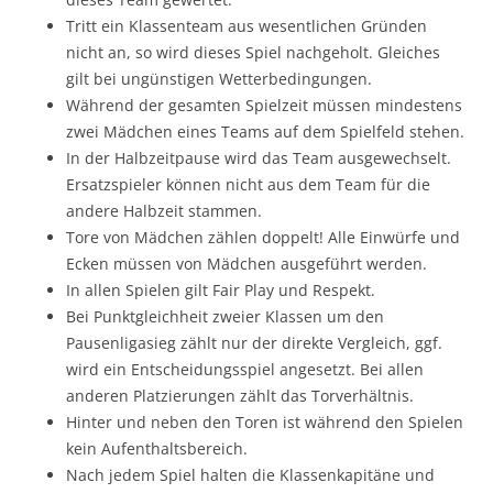
Tritt ein Klassenteam aus wesentlichen Gründen
nicht an, so wird dieses Spiel nachgeholt. Gleiches
gilt bei ungünstigen Wetterbedingungen.
Während der gesamten Spielzeit müssen mindestens
zwei Mädchen eines Teams auf dem Spielfeld stehen.
In der Halbzeitpause wird das Team ausgewechselt.
Ersatzspieler können nicht aus dem Team für die
andere Halbzeit stammen.
Tore von Mädchen zählen doppelt! Alle Einwürfe und
Ecken müssen von Mädchen ausgeführt werden.
In allen Spielen gilt Fair Play und Respekt.
Bei Punktgleichheit zweier Klassen um den
Pausenligasieg zählt nur der direkte Vergleich, ggf.
wird ein Entscheidungsspiel angesetzt. Bei allen
anderen Platzierungen zählt das Torverhältnis.
Hinter und neben den Toren ist während den Spielen
kein Aufenthaltsbereich.
Nach jedem Spiel halten die Klassenkapitäne und