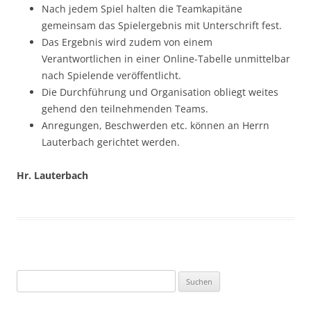
Nach jedem Spiel halten die Teamkapitäne
gemeinsam das Spielergebnis mit Unterschrift fest.
Das Ergebnis wird zudem von einem
Verantwortlichen in einer Online-Tabelle unmittelbar
nach Spielende veröffentlicht.
Die Durchführung und Organisation obliegt weites
gehend den teilnehmenden Teams.
Anregungen, Beschwerden etc. können an Herrn
Lauterbach gerichtet werden.
Hr. Lauterbach
Suchen
nach: