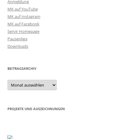
Anmeldung
MK auf YouTube
MK auf Instagram
MK auf Facebook
Servir Homepage
Pausenliga
Downloads
BEITRAGSARCHIV
Beitragsarchiv
PROJEKTE UND AUSZEICHNUNGEN