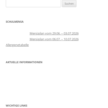
Suchen
nach:
SCHULMENSA
Menüplan vom 29.06. – 03.07.2026
Menüplan vom 06.07. – 10.07.2026
Allergenetabelle
AKTUELLE INFORMATIONEN
WICHTIGE LINKS