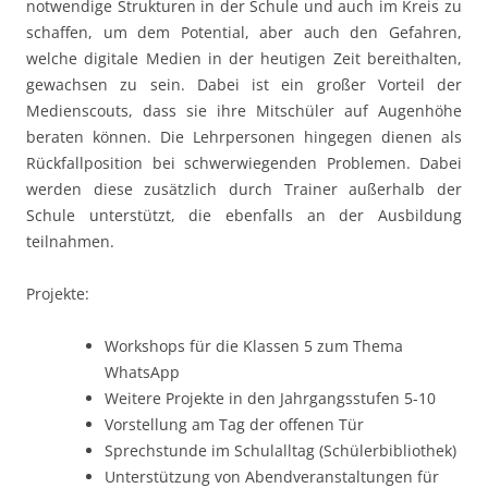
notwendige Strukturen in der Schule und auch im Kreis zu
schaffen, um dem Potential, aber auch den Gefahren,
welche digitale Medien in der heutigen Zeit bereithalten,
gewachsen zu sein. Dabei ist ein großer Vorteil der
Medienscouts, dass sie ihre Mitschüler auf Augenhöhe
beraten können. Die Lehrpersonen hingegen dienen als
Rückfallposition bei schwerwiegenden Problemen. Dabei
werden diese zusätzlich durch Trainer außerhalb der
Schule unterstützt, die ebenfalls an der Ausbildung
teilnahmen.
Projekte:
Workshops für die Klassen 5 zum Thema
WhatsApp
Weitere Projekte in den Jahrgangsstufen 5-10
Vorstellung am Tag der offenen Tür
Sprechstunde im Schulalltag (Schülerbibliothek)
Unterstützung von Abendveranstaltungen für