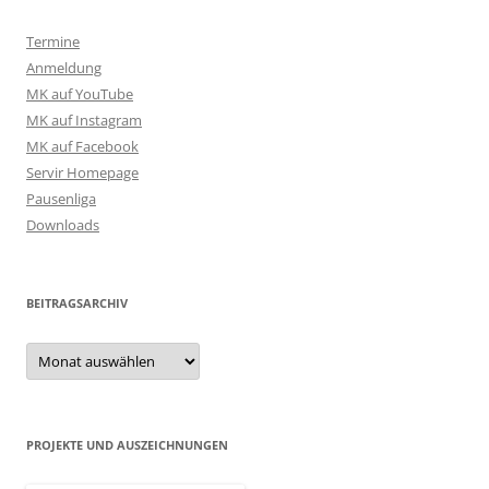
Termine
Anmeldung
MK auf YouTube
MK auf Instagram
MK auf Facebook
Servir Homepage
Pausenliga
Downloads
BEITRAGSARCHIV
Beitragsarchiv
PROJEKTE UND AUSZEICHNUNGEN