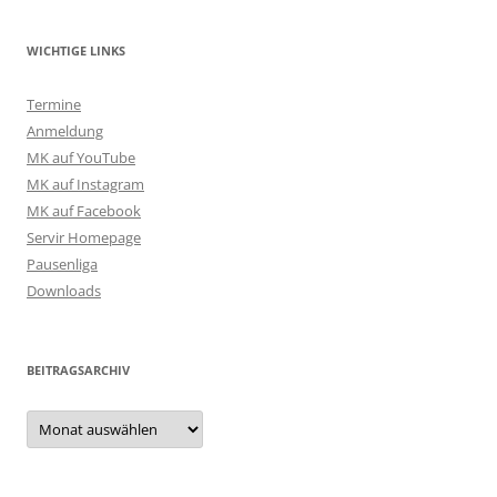
WICHTIGE LINKS
Termine
Anmeldung
MK auf YouTube
MK auf Instagram
MK auf Facebook
Servir Homepage
Pausenliga
Downloads
BEITRAGSARCHIV
Beitragsarchiv