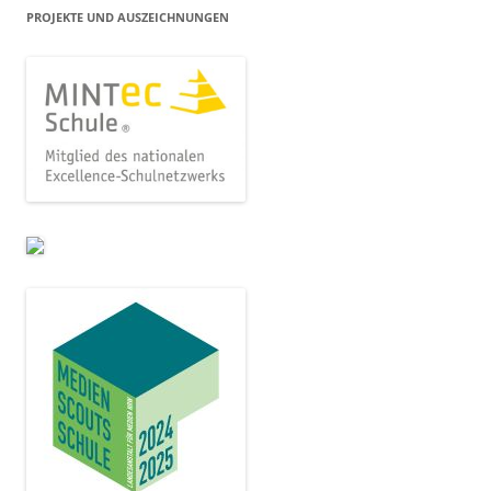
PROJEKTE UND AUSZEICHNUNGEN