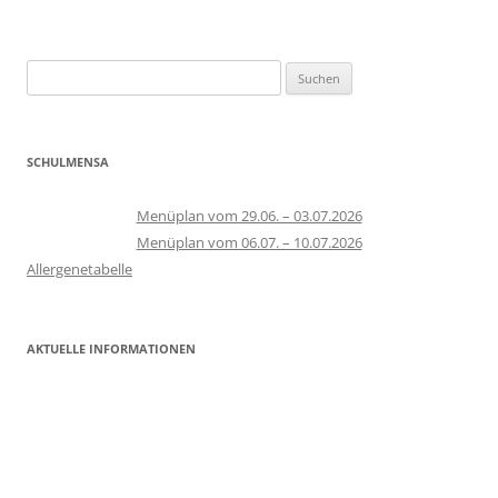
Suchen
nach:
SCHULMENSA
Menüplan vom 29.06. – 03.07.2026
Menüplan vom 06.07. – 10.07.2026
Allergenetabelle
AKTUELLE INFORMATIONEN