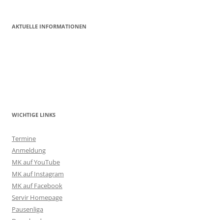
AKTUELLE INFORMATIONEN
WICHTIGE LINKS
Termine
Anmeldung
MK auf YouTube
MK auf Instagram
MK auf Facebook
Servir Homepage
Pausenliga