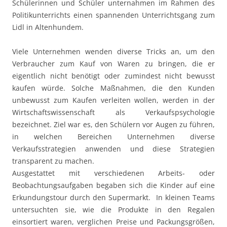
Schülerinnen und Schüler unternahmen im Rahmen des
Politikunterrichts einen spannenden Unterrichtsgang zum
Lidl in Altenhundem.
Viele Unternehmen wenden diverse Tricks an, um den
Verbraucher zum Kauf von Waren zu bringen, die er
eigentlich nicht benötigt oder zumindest nicht bewusst
kaufen würde. Solche Maßnahmen, die den Kunden
unbewusst zum Kaufen verleiten wollen, werden in der
Wirtschaftswissenschaft als Verkaufspsychologie
bezeichnet. Ziel war es, den Schülern vor Augen zu führen,
in welchen Bereichen Unternehmen diverse
Verkaufsstrategien anwenden und diese Strategien
transparent zu machen.
Ausgestattet mit verschiedenen Arbeits- oder
Beobachtungsaufgaben begaben sich die Kinder auf eine
Erkundungstour durch den Supermarkt. In kleinen Teams
untersuchten sie, wie die Produkte in den Regalen
einsortiert waren, verglichen Preise und Packungsgrößen,