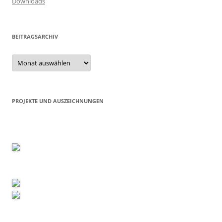
Downloads
BEITRAGSARCHIV
Beitragsarchiv
PROJEKTE UND AUSZEICHNUNGEN