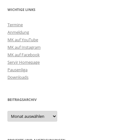
WICHTIGE LINKS
Termine
Anmeldung
MK auf YouTube
MK auf Instagram
MK auf Facebook
Servir Homepage
Pausenliga
Downloads
BEITRAGSARCHIV
Beitragsarchiv