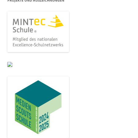
PROJEKTE UND AUSZEICHNUNGEN