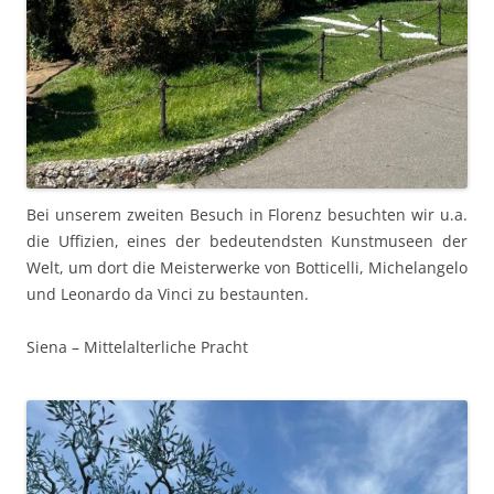
Bei unserem zweiten Besuch in Florenz besuchten wir u.a.
die Uffizien, eines der bedeutendsten Kunstmuseen der
Welt, um dort die Meisterwerke von Botticelli, Michelangelo
und Leonardo da Vinci zu bestaunten.
Siena – Mittelalterliche Pracht