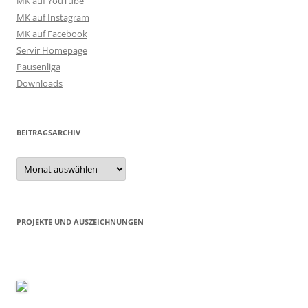
MK auf YouTube
MK auf Instagram
MK auf Facebook
Servir Homepage
Pausenliga
Downloads
BEITRAGSARCHIV
Beitragsarchiv
PROJEKTE UND AUSZEICHNUNGEN