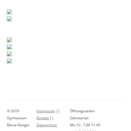
© 2019
Impressum
||
Öffnungszeiten
Gymnasium
Kontakt
||
Sekretariat:
Maria Königin
Datenschutz
Mo.-Fr.: 7.00-11.45