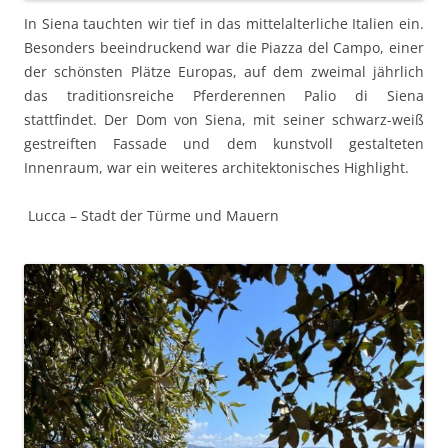
In Siena tauchten wir tief in das mittelalterliche Italien ein.
Besonders beeindruckend war die Piazza del Campo, einer
der schönsten Plätze Europas, auf dem zweimal jährlich
das traditionsreiche Pferderennen Palio di Siena
stattfindet. Der Dom von Siena, mit seiner schwarz-weiß
gestreiften Fassade und dem kunstvoll gestalteten
Innenraum, war ein weiteres architektonisches Highlight.
Lucca – Stadt der Türme und Mauern