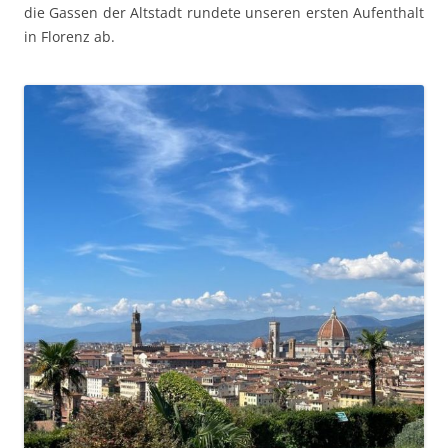
die Gassen der Altstadt rundete unseren ersten Aufenthalt
in Florenz ab.