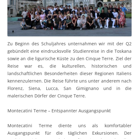
Zu Beginn des Schuljahres unternahmen wir mit der Q2
gebündelt eine eindrucksvolle Studienreise in die Toskana
sowie an die ligurische Küste zu den Cinque Terre. Ziel der
Reise war es, die kulturellen, historischen und
landschaftlichen Besonderheiten dieser Regionen Italiens
kennenzulernen. Die Reise führte uns unter anderem nach
Florenz, Siena, Lucca, San Gimignano und in die
malerischen Dörfer der Cinque Terre.
Montecatini Terme – Entspannter Ausgangspunkt
Montecatini Terme diente uns als komfortabler
Ausgangspunkt für die täglichen Exkursionen. Der