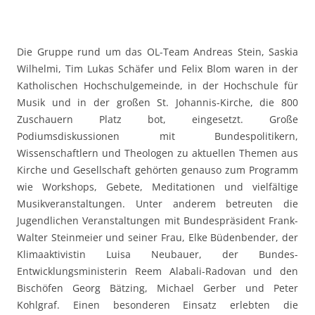
Die Gruppe rund um das OL-Team Andreas Stein, Saskia
Wilhelmi, Tim Lukas Schäfer und Felix Blom waren in der
Katholischen Hochschulgemeinde, in der Hochschule für
Musik und in der großen St. Johannis-Kirche, die 800
Zuschauern Platz bot, eingesetzt. Große
Podiumsdiskussionen mit Bundespolitikern,
Wissenschaftlern und Theologen zu aktuellen Themen aus
Kirche und Gesellschaft gehörten genauso zum Programm
wie Workshops, Gebete, Meditationen und vielfältige
Musikveranstaltungen. Unter anderem betreuten die
Jugendlichen Veranstaltungen mit Bundespräsident Frank-
Walter Steinmeier und seiner Frau, Elke Büdenbender, der
Klimaaktivistin Luisa Neubauer, der Bundes-
Entwicklungsministerin Reem Alabali-Radovan und den
Bischöfen Georg Bätzing, Michael Gerber und Peter
Kohlgraf. Einen besonderen Einsatz erlebten die