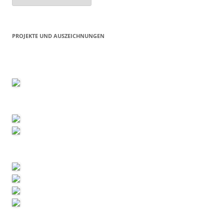
PROJEKTE UND AUSZEICHNUNGEN