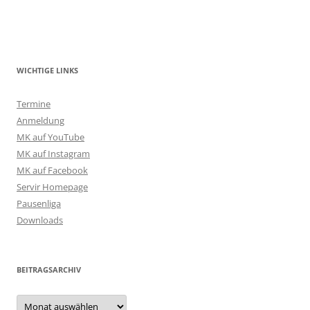
WICHTIGE LINKS
Termine
Anmeldung
MK auf YouTube
MK auf Instagram
MK auf Facebook
Servir Homepage
Pausenliga
Downloads
BEITRAGSARCHIV
Beitragsarchiv