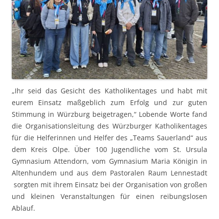
„Ihr seid das Gesicht des Katholikentages und habt mit
eurem Einsatz maßgeblich zum Erfolg und zur guten
Stimmung in Würzburg beigetragen,“ Lobende Worte fand
die Organisationsleitung des Würzburger Katholikentages
für die Helferinnen und Helfer des „Teams Sauerland“ aus
dem Kreis Olpe. Über 100 Jugendliche vom St. Ursula
Gymnasium Attendorn, vom Gymnasium Maria Königin in
Altenhundem und aus dem Pastoralen Raum Lennestadt
sorgten mit ihrem Einsatz bei der Organisation von großen
und kleinen Veranstaltungen für einen reibungslosen
Ablauf.