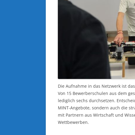
Die Aufnahme in das Netzwerk ist da
Von 15 Bewerberschulen aus dem ges
lediglich sechs durchsetzen. Entschei
MINT-Angebote, sondern auch die str
mit Partnern aus Wirtschaft und Wiss
Wettbewerben.