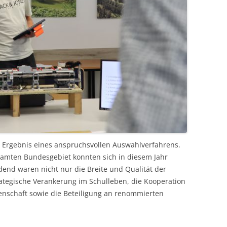
s Ergebnis eines anspruchsvollen Auswahlverfahrens.
amten Bundesgebiet konnten sich in diesem Jahr
dend waren nicht nur die Breite und Qualität der
ategische Verankerung im Schulleben, die Kooperation
enschaft sowie die Beteiligung an renommierten