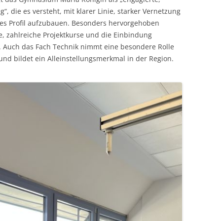
, die es versteht, mit klarer Linie, starker Vernetzung
es Profil aufzubauen. Besonders hervorgehoben
, zahlreiche Projektkurse und die Einbindung
 Auch das Fach Technik nimmt eine besondere Rolle
nd bildet ein Alleinstellungsmerkmal in der Region.