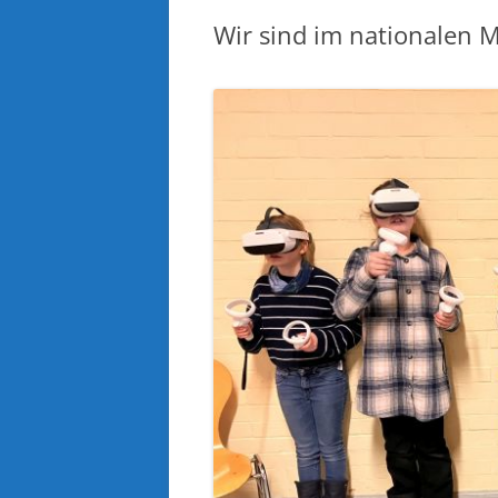
Wir sind im nationalen 