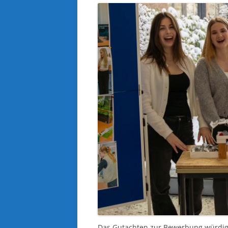
Das Gutachten zur Bewerbung würdigt