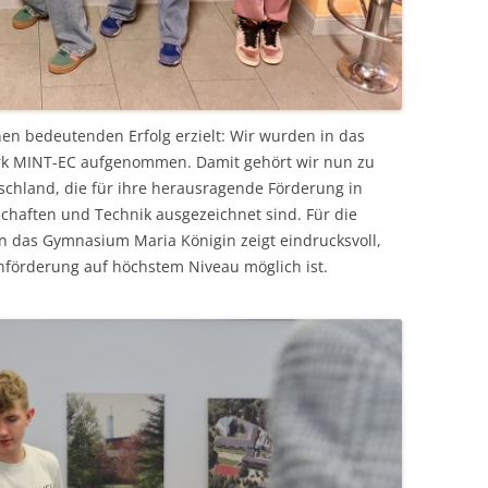
en bedeutenden Erfolg erzielt: Wir wurden in das
rk MINT-EC aufgenommen. Damit gehört wir nun zu
tschland, die für ihre herausragende Förderung in
chaften und Technik ausgezeichnet sind. Für die
enn das Gymnasium Maria Königin zeigt eindrucksvoll,
nförderung auf höchstem Niveau möglich ist.