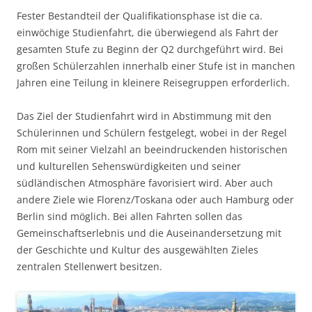
Fester Bestandteil der Qualifikationsphase ist die ca.
einwöchige Studienfahrt, die überwiegend als Fahrt der
gesamten Stufe zu Beginn der Q2 durchgeführt wird. Bei
großen Schülerzahlen innerhalb einer Stufe ist in manchen
Jahren eine Teilung in kleinere Reisegruppen erforderlich.
Das Ziel der Studienfahrt wird in Abstimmung mit den
Schülerinnen und Schülern festgelegt, wobei in der Regel
Rom mit seiner Vielzahl an beeindruckenden historischen
und kulturellen Sehenswürdigkeiten und seiner
südländischen Atmosphäre favorisiert wird. Aber auch
andere Ziele wie Florenz/Toskana oder auch Hamburg oder
Berlin sind möglich. Bei allen Fahrten sollen das
Gemeinschaftserlebnis und die Auseinandersetzung mit
der Geschichte und Kultur des ausgewählten Zieles
zentralen Stellenwert besitzen.