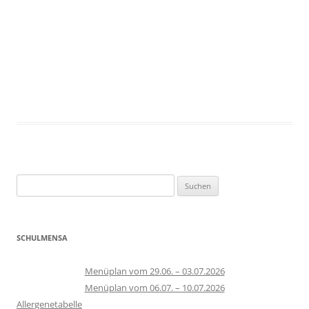
Suchen
nach:
SCHULMENSA
Menüplan vom 29.06. – 03.07.2026
Menüplan vom 06.07. – 10.07.2026
Allergenetabelle