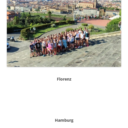
Florenz
Hamburg