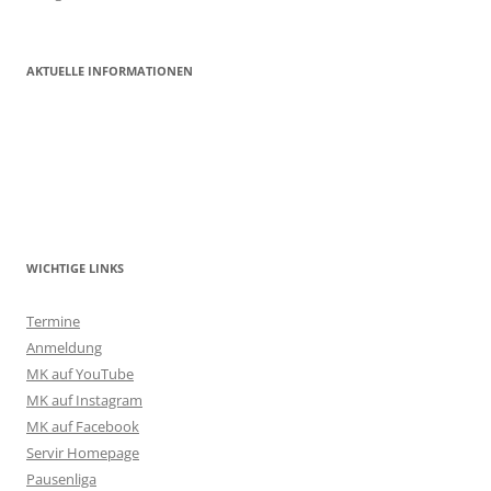
AKTUELLE INFORMATIONEN
WICHTIGE LINKS
Termine
Anmeldung
MK auf YouTube
MK auf Instagram
MK auf Facebook
Servir Homepage
Pausenliga