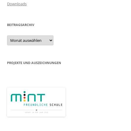
Downloads
BEITRAGSARCHIV
Beitragsarchiv
PROJEKTE UND AUSZEICHNUNGEN