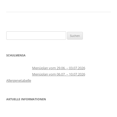
Suchen
nach:
SCHULMENSA
Menüplan vom 29.06. – 03.07.2026
Menüplan vom 06.07. – 10.07.2026
Allergenetabelle
AKTUELLE INFORMATIONEN