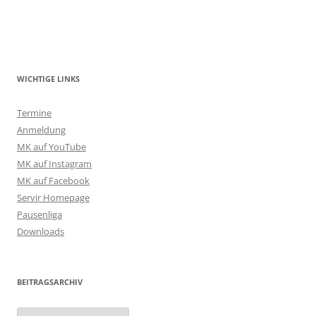
WICHTIGE LINKS
Termine
Anmeldung
MK auf YouTube
MK auf Instagram
MK auf Facebook
Servir Homepage
Pausenliga
Downloads
BEITRAGSARCHIV
Beitragsarchiv