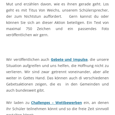
Mut und erzählen davon, wie es ihnen gerade geht. Los
geht es mit Titus Von Weichs, unserem Schülersprecher,
der zum Nichtstun auffordert. Gern kannst du oder
können Sie sich an dieser Aktion beteiligen. Ein Text von
maximal 750 Zeichen und ein passendes Foto
veröffentlichen wir gern.
Wir veröffentlichen auch
Gebete und Impulse
, die unsere
Situation aufgreifen und uns helfen, die Hoffnung nicht zu
verlieren. Wir sind zwar getrennt voneinander, aber alle
weiter in Gottes Hand. Das können auch di verschiedenen
Gebetsaktionen zeigen, die es in den Gemeinden und
auch bundesweit gibt.
Wir laden zu
Challenges – Wettbewerben
ein, an denen
ihr Schüler teilnehmen könnt und so die freie Zeit sinnvoll
gestalten könnt: