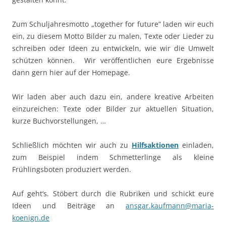
Zum Schuljahresmotto „together for future” laden wir euch
ein, zu diesem Motto Bilder zu malen, Texte oder Lieder zu
schreiben oder Ideen zu entwickeln, wie wir die Umwelt
schützen können. Wir veröffentlichen eure Ergebnisse
dann gern hier auf der Homepage.
Wir laden aber auch dazu ein, andere kreative Arbeiten
einzureichen: Texte oder Bilder zur aktuellen Situation,
kurze Buchvorstellungen, …
Schließlich möchten wir auch zu
Hilfsaktionen
einladen,
zum Beispiel indem Schmetterlinge als kleine
Frühlingsboten produziert werden.
Auf geht‘s. Stöbert durch die Rubriken und schickt eure
Ideen und Beiträge an
ansgar.kaufmann@maria-
koenign.de