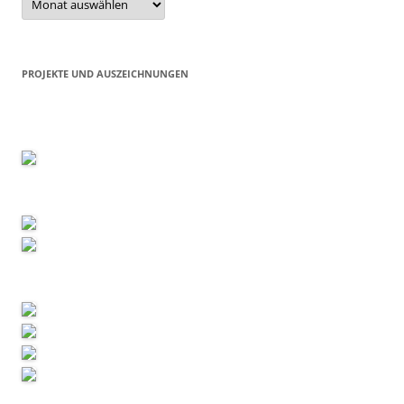
PROJEKTE UND AUSZEICHNUNGEN