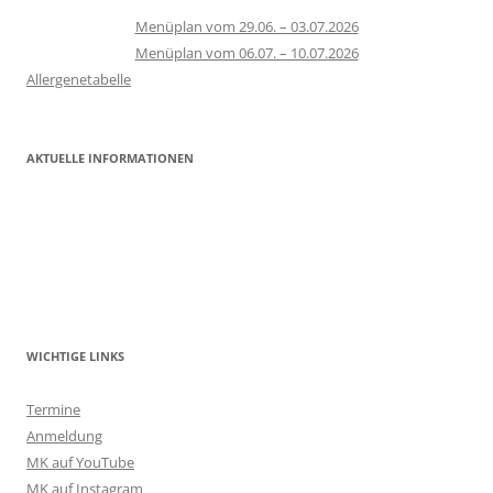
Menüplan vom 29.06. – 03.07.2026
Menüplan vom 06.07. – 10.07.2026
Allergenetabelle
AKTUELLE INFORMATIONEN
WICHTIGE LINKS
Termine
Anmeldung
MK auf YouTube
MK auf Instagram