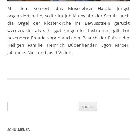
Mit dem Konzert, das Musiklehrer Harald Jüngst
organisiert hatte, sollte im Jubiläumsjahr der Schule auch
die Orgel der Klosterkirche ins Bewusstsein gerückt
werden, die als sehr gut klingendes Instrument gilt. Für
besondere Freude sorgte auch der Besuch der Patres der
Heiligen Familie, Heinrich Büdenbender, Egon Färber,
Johannes Nies und Josef Vodde.
Suchen
nach:
SCHULMENSA