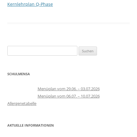
Kernlehrplan Q-Phase
Suchen
nach:
SCHULMENSA
Menüplan vom 29.06. – 03.07.2026
Menüplan vom 06.07. – 10.07.2026
Allergenetabelle
AKTUELLE INFORMATIONEN