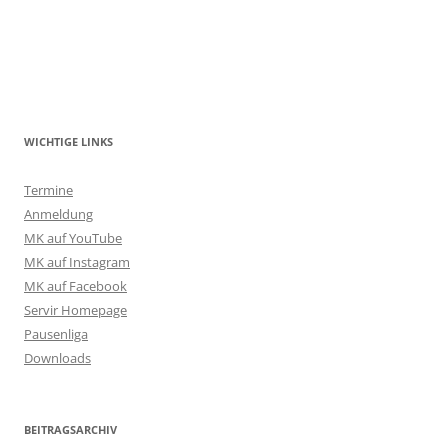
WICHTIGE LINKS
Termine
Anmeldung
MK auf YouTube
MK auf Instagram
MK auf Facebook
Servir Homepage
Pausenliga
Downloads
BEITRAGSARCHIV