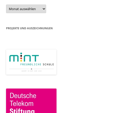
Beitragsarchiv
PROJEKTE UND AUSZEICHNUNGEN