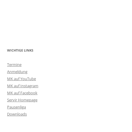
WICHTIGE LINKS
Termine
Anmeldung
MK auf YouTube
MK auf Instagram
MK auf Facebook
Servir Homepage
Pausenliga
Downloads