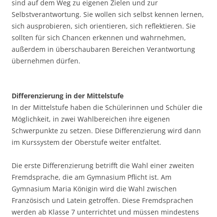
sind auf dem Weg zu eigenen Zielen und zur
Selbstverantwortung. Sie wollen sich selbst kennen lernen,
sich ausprobieren, sich orientieren, sich reflektieren. Sie
sollten für sich Chancen erkennen und wahrnehmen,
außerdem in überschaubaren Bereichen Verantwortung
übernehmen dürfen.
Differenzierung in der Mittelstufe
In der Mittelstufe haben die Schülerinnen und Schüler die
Möglichkeit, in zwei Wahlbereichen ihre eigenen
Schwerpunkte zu setzen. Diese Differenzierung wird dann
im Kurssystem der Oberstufe weiter entfaltet.
Die erste Differenzierung betrifft die Wahl einer zweiten
Fremdsprache, die am Gymnasium Pflicht ist. Am
Gymnasium Maria Königin wird die Wahl zwischen
Französisch und Latein getroffen. Diese Fremdsprachen
werden ab Klasse 7 unterrichtet und müssen mindestens