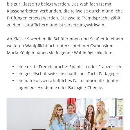
bis zur Klasse 10 belegt werden. Das Wahlfach ist mit
Klassenarbeiten verbunden, die teilweise durch mündliche
Prüfungen ersetzt werden. Die zweite Fremdsprache zählt
zu den Hauptfächern und ist versetzungswirksam.
Ab Klasse 9 werden die Schülerinnen und Schüler in einem
weiteren Wahlpflichtfach unterrichtet. Am Gymnasium
Maria Königin haben sie folgende Wahlmöglichkeiten:
eine dritte Fremdsprache: Spanisch oder Französisch
ein gesellschaftswissenschaftliches Fach: Pädagogik
ein naturwissenschaftliches Fach: Informatik, Junior-
Ingenieur-Akademie oder Biologie / Chemie.