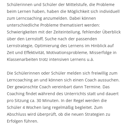
Schülerinnen und Schüler der Mittelstufe, die Probleme
beim Lernen haben, haben die Möglichkeit sich individuell
zum Lerncoaching anzumelden. Dabei können
unterschiedliche Probleme thematisiert werden:
Schwierigkeiten mit der Zeiteinteilung, fehlender Überblick
über den Lernstoff, Suche nach der passenden
Lernstrategie, Optimierung des Lernens im Hinblick auf
Zeit und Effektivität, Motivationsprobleme, Misserfolge in
Klassenarbeiten trotz intensiven Lernens u.ä.
Die Schülerinnen oder Schüler melden sich freiwillig zum
Lerncoaching an und können sich einen Coach aussuchen.
Der gewünschte Coach vereinbart dann Termine. Das
Coaching findet während des Unterrichts statt und dauert
pro Sitzung ca. 30 Minuten. In der Regel werden die
Schüler 4 Wochen lang regelmäßig begleitet. Zum
Abschluss wird überprüft, ob die neuen Strategien zu
Erfolgen führen.