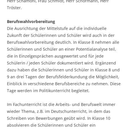
Herr Schamoni, Frau Schmidt, Herr Schörmann, Herr
Tröster.
Berufswahlvorbereitung
Die Ausrichtung der Mittelstufe auf die individuelle
Zukunft der Schülerinnen und Schüler wird auch in der
Berufswahlvorbereitung deutlich. In Klasse 8 nehmen alle
Schülerinnen und Schüler an einer Potentialanalyse teil,
die in Einzelgesprächen ausgewertet und für jede
Schülerin / jeden Schüler dokumentiert wird. Ergänzend
dazu haben die Schülerinnen und Schüler in Klasse 8 und
9 an drei Tagen der Berufsfelderkundung die Möglichkeit,
Einblick in verschiedene Berufsbereiche zu nehmen. Diese
Tage werden im Politikunterricht begleitet.
Im Fachunterricht ist die Arbeits- und Berufswelt immer
wieder Thema, z.B. im Deutschunterricht, in dem das
Schreiben von Bewerbungen geübt wird. In Klasse 10
absolvieren die Schülerinnen und Schüler ein