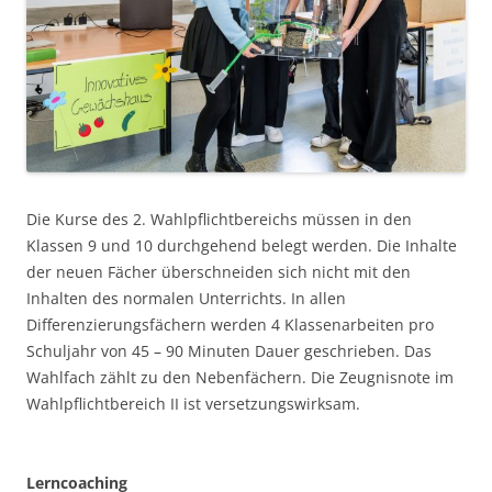
Die Kurse des 2. Wahlpflichtbereichs müssen in den
Klassen 9 und 10 durchgehend belegt werden. Die Inhalte
der neuen Fächer überschneiden sich nicht mit den
Inhalten des normalen Unterrichts. In allen
Differenzierungsfächern werden 4 Klassenarbeiten pro
Schuljahr von 45 – 90 Minuten Dauer geschrieben. Das
Wahlfach zählt zu den Nebenfächern. Die Zeugnisnote im
Wahlpflichtbereich II ist versetzungswirksam.
Lerncoaching