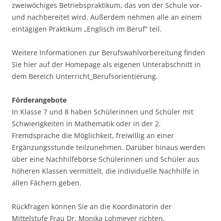
zweiwöchiges Betriebspraktikum, das von der Schule vor-
und nachbereitet wird. Außerdem nehmen alle an einem
eintägigen Praktikum „Englisch im Beruf“ teil.
Weitere Informationen zur Berufswahlvorbereitung finden
Sie hier auf der Homepage als eigenen Unterabschnitt in
dem Bereich Unterricht_Berufsorientierung.
Förderangebote
In Klasse 7 und 8 haben Schülerinnen und Schüler mit
Schwierigkeiten in Mathematik oder in der 2.
Fremdsprache die Möglichkeit, freiwillig an einer
Ergänzungsstunde teilzunehmen. Darüber hinaus werden
über eine Nachhilfebörse Schülerinnen und Schüler aus
höheren Klassen vermittelt, die individuelle Nachhilfe in
allen Fächern geben.
Rückfragen können Sie an die Koordinatorin der
Mittelstufe Frau Dr. Monika Lohmeyer richten.