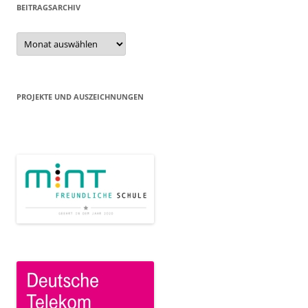
BEITRAGSARCHIV
Beitragsarchiv
PROJEKTE UND AUSZEICHNUNGEN