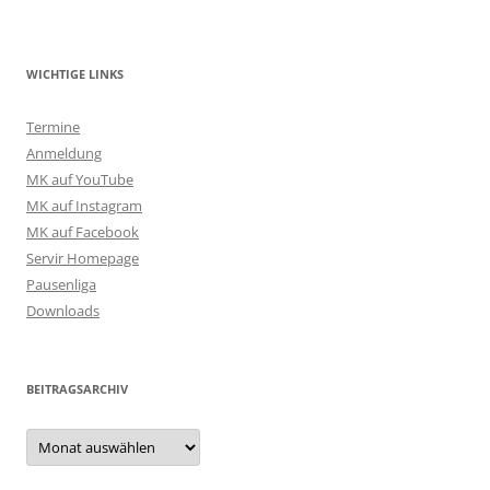
WICHTIGE LINKS
Termine
Anmeldung
MK auf YouTube
MK auf Instagram
MK auf Facebook
Servir Homepage
Pausenliga
Downloads
BEITRAGSARCHIV
Beitragsarchiv