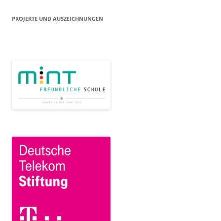
PROJEKTE UND AUSZEICHNUNGEN