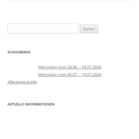
Suchen
nach:
SCHULMENSA
Menüplan vom 29.06. – 03.07.2026
Menüplan vom 06.07. – 10.07.2026
Allergenetabelle
AKTUELLE INFORMATIONEN