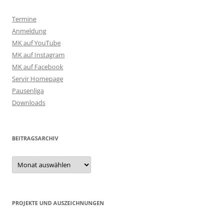
Termine
Anmeldung
MK auf YouTube
MK auf Instagram
MK auf Facebook
Servir Homepage
Pausenliga
Downloads
BEITRAGSARCHIV
Beitragsarchiv
PROJEKTE UND AUSZEICHNUNGEN