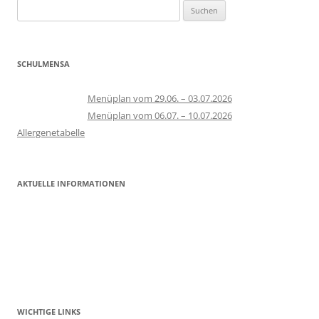
Suchen
nach:
SCHULMENSA
Menüplan vom 29.06. – 03.07.2026
Menüplan vom 06.07. – 10.07.2026
Allergenetabelle
AKTUELLE INFORMATIONEN
WICHTIGE LINKS