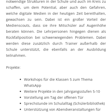
notwendige Strukturen in der Schule und auch im Kreis zu
schaffen, um dem Potential, aber auch den Gefahren,
welche digitale Medien in der heutigen Zeit bereithalten,
gewachsen zu sein. Dabei ist ein großer Vorteil der
Medienscouts, dass sie ihre Mitschüler auf Augenhöhe
beraten können. Die Lehrpersonen hingegen dienen als
Rückfallposition bei schwerwiegenden Problemen. Dabei
werden diese zusätzlich durch Trainer außerhalb der
Schule unterstützt, die ebenfalls an der Ausbildung
teilnahmen.
Projekte:
Workshops für die Klassen 5 zum Thema
WhatsApp
Weitere Projekte in den Jahrgangsstufen 5-10
Vorstellung am Tag der offenen Tür
Sprechstunde im Schulalltag (Schülerbibliothek)
Unterstützung von Abendveranstaltungen für