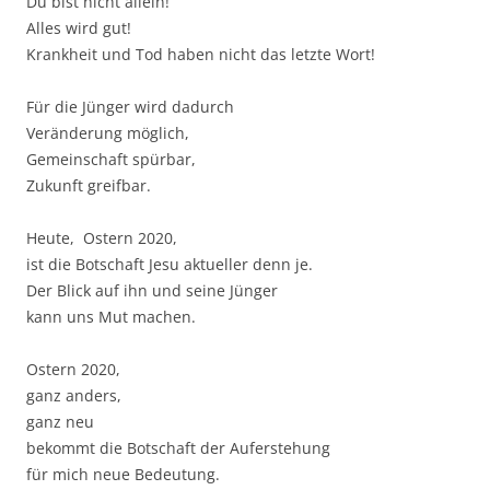
Du bist nicht allein!
Alles wird gut!
Krankheit und Tod haben nicht das letzte Wort!
Für die Jünger wird dadurch
Veränderung möglich,
Gemeinschaft spürbar,
Zukunft greifbar.
Heute, Ostern 2020,
ist die Botschaft Jesu aktueller denn je.
Der Blick auf ihn und seine Jünger
kann uns Mut machen.
Ostern 2020,
ganz anders,
ganz neu
bekommt die Botschaft der Auferstehung
für mich neue Bedeutung.