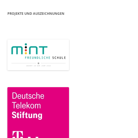
PROJEKTE UND AUSZEICHNUNGEN