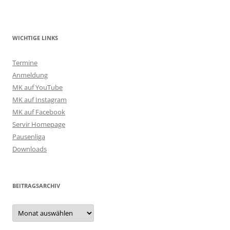
WICHTIGE LINKS
Termine
Anmeldung
MK auf YouTube
MK auf Instagram
MK auf Facebook
Servir Homepage
Pausenliga
Downloads
BEITRAGSARCHIV
Beitragsarchiv