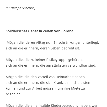
(Christoph Scheppe)
Solidarisches Gebet in Zeiten von Corona
Mögen die, deren Alltag nun Einschränkungen unterliegt,
sich an die erinnern, deren Leben bedroht ist.
Mögen die, die zu keiner Risikogruppe gehören,
sich an die erinnern, die am stärksten verwundbar sind.
Mögen die, die den Vorteil von Heimarbeit haben,
sich an die erinnern, die sich Kranksein nicht leisten
können und zur Arbeit müssen, um ihre Miete zu
bezahlen.
Mögen die, die eine flexible Kinderbetreuung haben, wenn