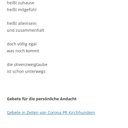
heißt zuhause
heißt mitgefühl
heißt alleinsein
und zusammenhalt
doch völlig egal
was noch kommt
die olivenzweigtaube
ist schon unterwegs
Gebete für die persönliche Andacht
Gebete in Zeiten von Corona PR Kirchhundem