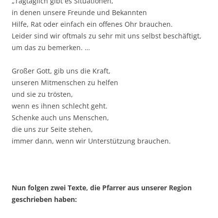
„Tagtäglich gibt es Situationen,
in denen unsere Freunde und Bekannten
Hilfe, Rat oder einfach ein offenes Ohr brauchen.
Leider sind wir oftmals zu sehr mit uns selbst beschäftigt,
um das zu bemerken. …
Großer Gott, gib uns die Kraft,
unseren Mitmenschen zu helfen
und sie zu trösten,
wenn es ihnen schlecht geht.
Schenke auch uns Menschen,
die uns zur Seite stehen,
immer dann, wenn wir Unterstützung brauchen.
Nun folgen zwei Texte, die Pfarrer aus unserer Region
geschrieben haben: