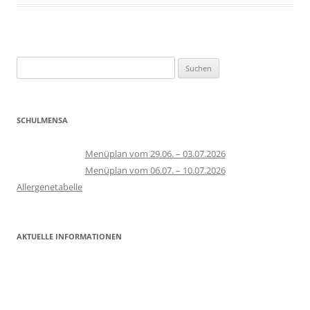
Suchen
nach:
SCHULMENSA
Menüplan vom 29.06. – 03.07.2026
Menüplan vom 06.07. – 10.07.2026
Allergenetabelle
AKTUELLE INFORMATIONEN