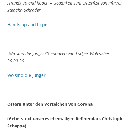
„Hands up and hope!“ – Gedanken zum Osterfest von Pfarrer
Stepahn Schröder
Hands up and hope
„Wo sind die Jünger?“Gedanken von Ludger Wollweber,
26.03.20
Wo sind die Jünger
Ostern unter den Vorzeichen von Corona
(Gebetstext unseres ehemaligen Referendars Christoph
Scheppe)