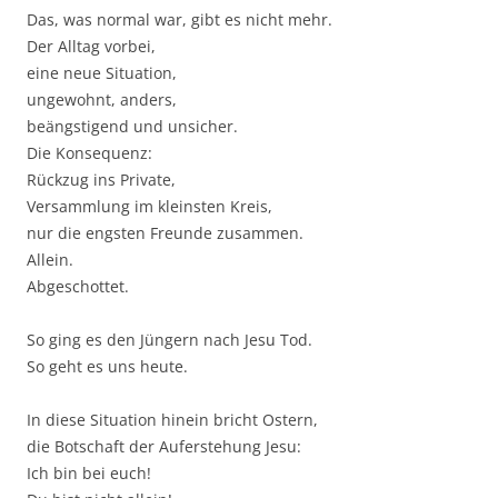
Das, was normal war, gibt es nicht mehr.
Der Alltag vorbei,
eine neue Situation,
ungewohnt, anders,
beängstigend und unsicher.
Die Konsequenz:
Rückzug ins Private,
Versammlung im kleinsten Kreis,
nur die engsten Freunde zusammen.
Allein.
Abgeschottet.
So ging es den Jüngern nach Jesu Tod.
So geht es uns heute.
In diese Situation hinein bricht Ostern,
die Botschaft der Auferstehung Jesu:
Ich bin bei euch!