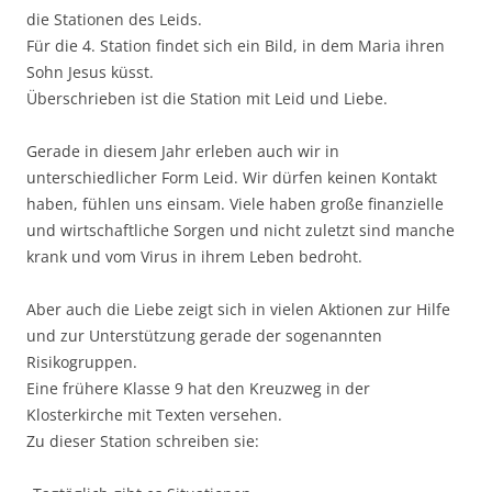
die Stationen des Leids.
Für die 4. Station findet sich ein Bild, in dem Maria ihren
Sohn Jesus küsst.
Überschrieben ist die Station mit Leid und Liebe.
Gerade in diesem Jahr erleben auch wir in
unterschiedlicher Form Leid. Wir dürfen keinen Kontakt
haben, fühlen uns einsam. Viele haben große finanzielle
und wirtschaftliche Sorgen und nicht zuletzt sind manche
krank und vom Virus in ihrem Leben bedroht.
Aber auch die Liebe zeigt sich in vielen Aktionen zur Hilfe
und zur Unterstützung gerade der sogenannten
Risikogruppen.
Eine frühere Klasse 9 hat den Kreuzweg in der
Klosterkirche mit Texten versehen.
Zu dieser Station schreiben sie: