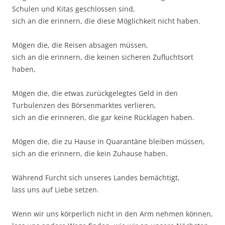
Schulen und Kitas geschlossen sind,
sich an die erinnern, die diese Möglichkeit nicht haben.
Mögen die, die Reisen absagen müssen,
sich an die erinnern, die keinen sicheren Zufluchtsort
haben,
Mögen die, die etwas zurückgelegtes Geld in den
Turbulenzen des Börsenmarktes verlieren,
sich an die erinneren, die gar keine Rücklagen haben.
Mögen die, die zu Hause in Quarantäne bleiben müssen,
sich an die erinnern, die kein Zuhause haben.
Während Furcht sich unseres Landes bemächtigt,
lass uns auf Liebe setzen.
Wenn wir uns körperlich nicht in den Arm nehmen können,