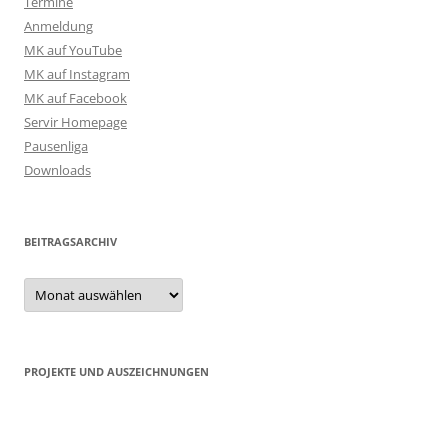
Termine
Anmeldung
MK auf YouTube
MK auf Instagram
MK auf Facebook
Servir Homepage
Pausenliga
Downloads
BEITRAGSARCHIV
Beitragsarchiv
PROJEKTE UND AUSZEICHNUNGEN