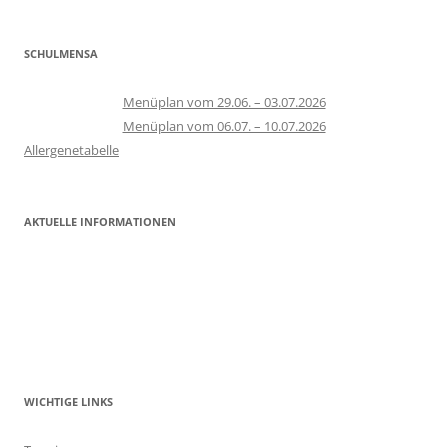
SCHULMENSA
Menüplan vom 29.06. – 03.07.2026
Menüplan vom 06.07. – 10.07.2026
Allergenetabelle
AKTUELLE INFORMATIONEN
WICHTIGE LINKS