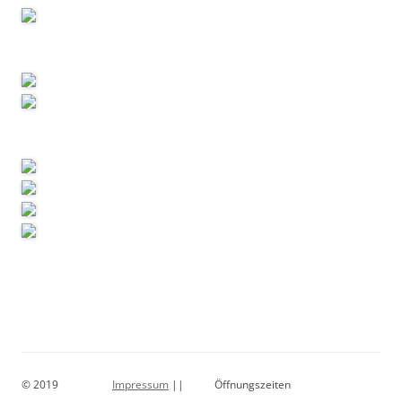
© 2019
Impressum
||
Öffnungszeiten