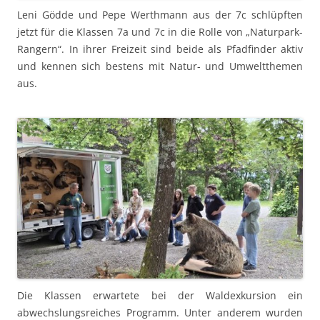
Leni Gödde und Pepe Werthmann aus der 7c schlüpften
jetzt für die Klassen 7a und 7c in die Rolle von „Naturpark-
Rangern“. In ihrer Freizeit sind beide als Pfadfinder aktiv
und kennen sich bestens mit Natur- und Umweltthemen
aus.
Die Klassen erwartete bei der Waldexkursion ein
abwechslungsreiches Programm. Unter anderem wurden