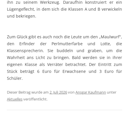
ihn zu seinem Werkzeug. Daraufhin konstruiert er ein
Lügengeflecht, in dem sich die Klassen A und B verwickeln
und bekriegen.
Zum Glück gibt es auch noch die Leute um den „Maulwurf“,
den Erfinder der Perlmutterfarbe und Lotte, die
Klassensprecherin. Sie buddeln und graben, um die
Wahrheit ans Licht zu bringen. Bald werden sie in ihrer
eigenen Klasse als Verräter betrachtet. Der Eintritt zum
Stück beträgt 6 Euro für Erwachsene und 3 Euro für
Schüler.
Dieser Beitrag wurde am
2. Juli 2026
von
Ansgar Kaufmann
unter
Aktuelles
veröffentlicht.