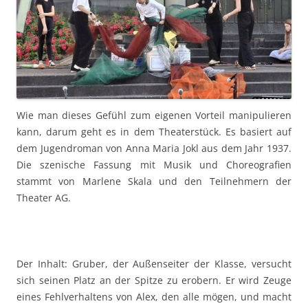
Wie man dieses Gefühl zum eigenen Vorteil manipulieren
kann, darum geht es in dem Theaterstück. Es basiert auf
dem Jugendroman von Anna Maria Jokl aus dem Jahr 1937.
Die szenische Fassung mit Musik und Choreografien
stammt von Marlene Skala und den Teilnehmern der
Theater AG.
Der Inhalt: Gruber, der Außenseiter der Klasse, versucht
sich seinen Platz an der Spitze zu erobern. Er wird Zeuge
eines Fehlverhaltens von Alex, den alle mögen, und macht