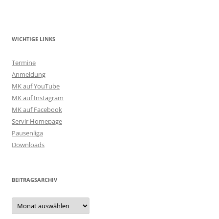
WICHTIGE LINKS
Termine
Anmeldung
MK auf YouTube
MK auf Instagram
MK auf Facebook
Servir Homepage
Pausenliga
Downloads
BEITRAGSARCHIV
Beitragsarchiv