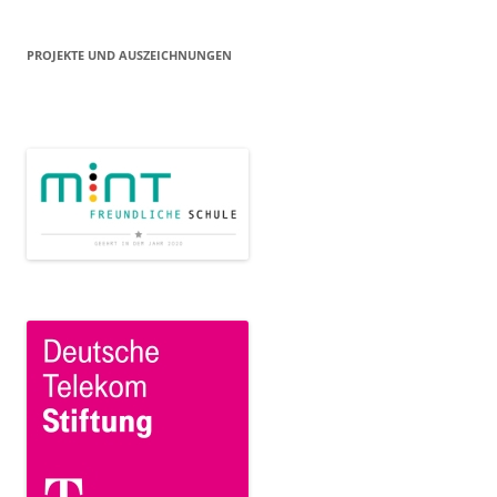
PROJEKTE UND AUSZEICHNUNGEN