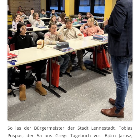
So las der Bürgermeister der Stadt Lennestadt, Tobias
Puspas, der 5a aus Gregs Tagebuch vor. Björn Jarosz,