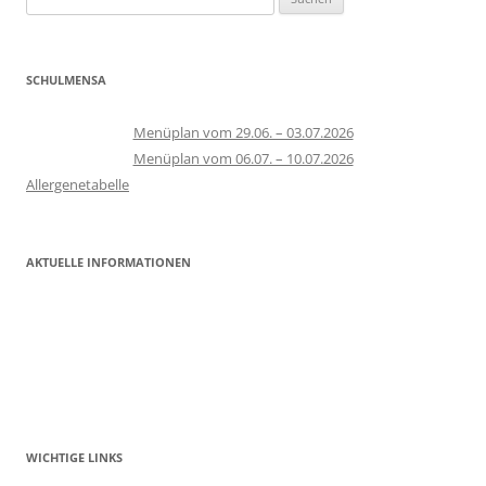
nach:
SCHULMENSA
Menüplan vom 29.06. – 03.07.2026
Menüplan vom 06.07. – 10.07.2026
Allergenetabelle
AKTUELLE INFORMATIONEN
WICHTIGE LINKS