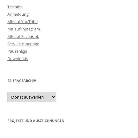
Termine
Anmeldung
MK auf YouTube
MK auf Instagram
MK auf Facebook
Servir Homepage
Pausenliga
Downloads
BEITRAGSARCHIV
Beitragsarchiv
PROJEKTE UND AUSZEICHNUNGEN