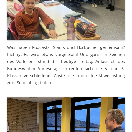
Was haben Podcasts, Slams und Hörbücher gemeinsam?
Richtig: Es wird etwas vorgelesen! Und ganz im Zeichen
des Vorlesens stand der heutige Freitag: Anlässlich des
Bundesweiten Vorlesetags erfreuten sich die 5. und 6.
Klassen verschiedener Gäste, die ihnen eine Abwechslung
zum Schulalltag boten.