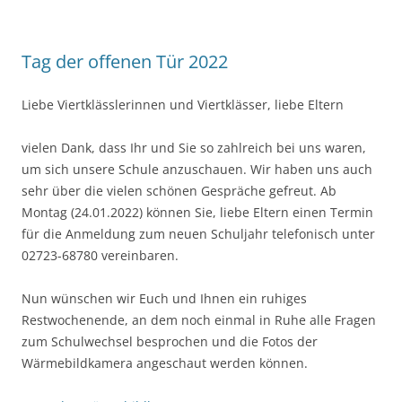
Tag der offenen Tür 2022
Liebe Viertklässlerinnen und Viertklässer, liebe Eltern
vielen Dank, dass Ihr und Sie so zahlreich bei uns waren,
um sich unsere Schule anzuschauen. Wir haben uns auch
sehr über die vielen schönen Gespräche gefreut. Ab
Montag (24.01.2022) können Sie, liebe Eltern einen Termin
für die Anmeldung zum neuen Schuljahr telefonisch unter
02723-68780 vereinbaren.
Nun wünschen wir Euch und Ihnen ein ruhiges
Restwochenende, an dem noch einmal in Ruhe alle Fragen
zum Schulwechsel besprochen und die Fotos der
Wärmebildkamera angeschaut werden können.