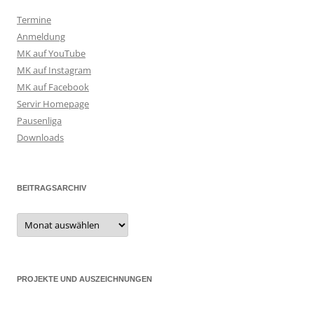
Termine
Anmeldung
MK auf YouTube
MK auf Instagram
MK auf Facebook
Servir Homepage
Pausenliga
Downloads
BEITRAGSARCHIV
Beitragsarchiv
PROJEKTE UND AUSZEICHNUNGEN