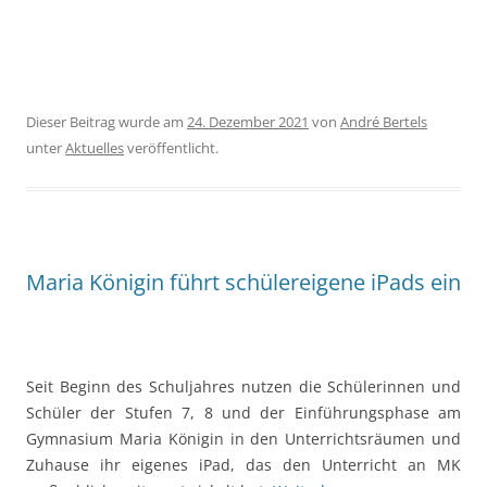
Dieser Beitrag wurde am
24. Dezember 2021
von
André Bertels
unter
Aktuelles
veröffentlicht.
Maria Königin führt schülereigene iPads ein
Seit Beginn des Schuljahres nutzen die Schülerinnen und
Schüler der Stufen 7, 8 und der Einführungsphase am
Gymnasium Maria Königin in den Unterrichtsräumen und
Zuhause ihr eigenes iPad, das den Unterricht an MK