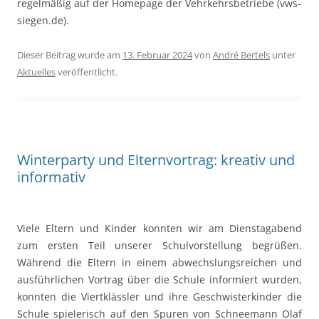
regelmäßig auf der Homepage der Vehrkehrsbetriebe (vws-
siegen.de).
Dieser Beitrag wurde am
13. Februar 2024
von
André Bertels
unter
Aktuelles
veröffentlicht.
Winterparty und Elternvortrag: kreativ und
informativ
Viele Eltern und Kinder konnten wir am Dienstagabend
zum ersten Teil unserer Schulvorstellung begrüßen.
Während die Eltern in einem abwechslungsreichen und
ausführlichen Vortrag über die Schule informiert wurden,
konnten die Viertklässler und ihre Geschwisterkinder die
Schule spielerisch auf den Spuren von Schneemann Olaf