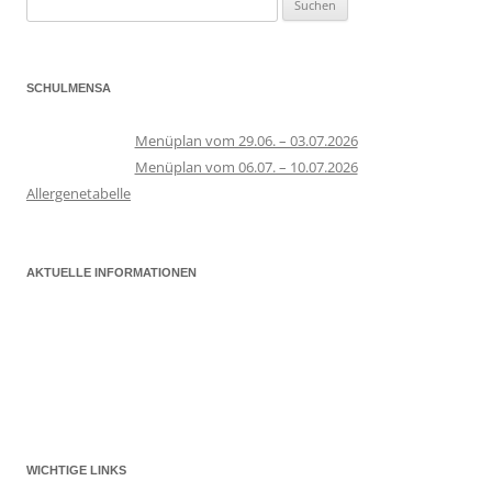
nach:
SCHULMENSA
Menüplan vom 29.06. – 03.07.2026
Menüplan vom 06.07. – 10.07.2026
Allergenetabelle
AKTUELLE INFORMATIONEN
WICHTIGE LINKS