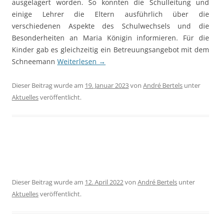
ausgelagert worden. So konnten die Schulleitung und
einige Lehrer die Eltern ausführlich über die
verschiedenen Aspekte des Schulwechsels und die
Besonderheiten an Maria Königin informieren. Für die
Kinder gab es gleichzeitig ein Betreuungsangebot mit dem
Schneemann
Weiterlesen
→
Dieser Beitrag wurde am
19. Januar 2023
von
André Bertels
unter
Aktuelles
veröffentlicht.
Dieser Beitrag wurde am
12. April 2022
von
André Bertels
unter
Aktuelles
veröffentlicht.