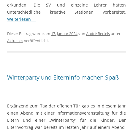
erkunden. Die SV und einzelne Lehrer hatten
unterschiedliche kreative Stationen vorbereitet.
Weiterlesen
→
Dieser Beitrag wurde am
17. Januar 2024
von
André Bertels
unter
Aktuelles
veröffentlicht.
Winterparty und Elterninfo machen Spaß
Ergänzend zum Tag der offenen Tür gab es in diesem Jahr
einen Abend mit einer Informationsveranstaltung für die
Eltern und einer „Winterparty“ für die Kinder. Der
Elternvortrag war bereits im letzten Jahr auf einem Abend