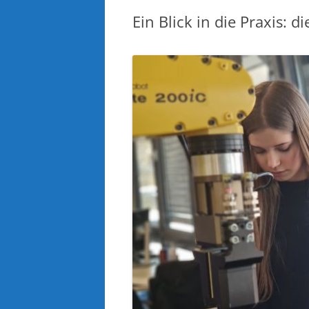
Ein Blick in die Praxis: d